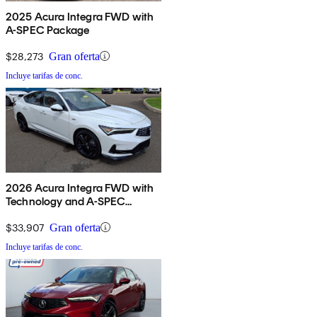
2025 Acura Integra FWD with
A-SPEC Package
$28,273
Gran oferta
Incluye tarifas de conc.
2026 Acura Integra FWD with
Technology and A-SPEC
Package
$33,907
Gran oferta
Incluye tarifas de conc.