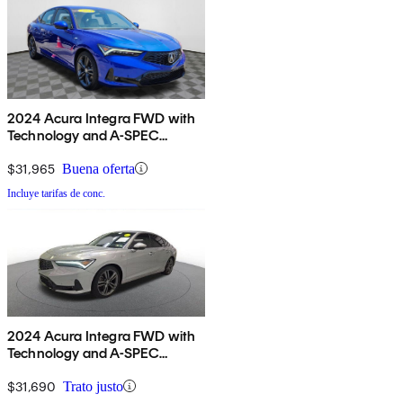
2024 Acura Integra FWD with
Technology and A-SPEC
Package
$31,965
Buena oferta
Incluye tarifas de conc.
2024 Acura Integra FWD with
Technology and A-SPEC
Package
$31,690
Trato justo