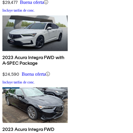
$29,477
Buena oferta
Incluye tarifas de conc.
2023 Acura Integra FWD with
A-SPEC Package
$24,590
Buena oferta
Incluye tarifas de conc.
2023 Acura Integra FWD