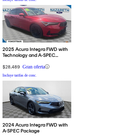
2025 Acura Integra FWD with
Technology and A-SPEC
Package
$28,489
Gran oferta
Incluye tarifas de conc.
2024 Acura Integra FWD with
A-SPEC Package