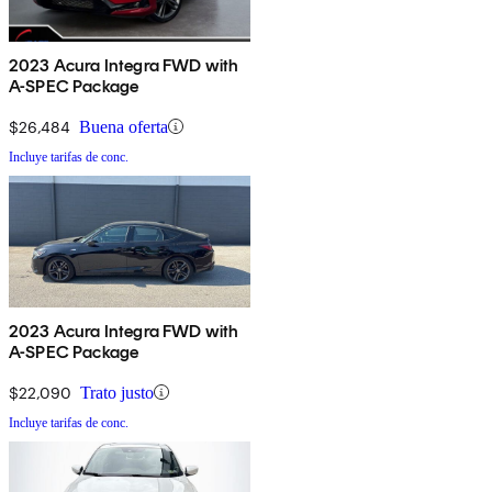
2023 Acura Integra FWD with
A-SPEC Package
$26,484
Buena oferta
Incluye tarifas de conc.
2023 Acura Integra FWD with
A-SPEC Package
$22,090
Trato justo
Incluye tarifas de conc.