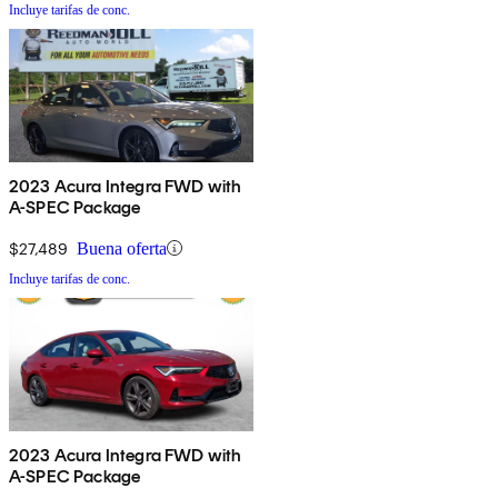
Incluye tarifas de conc.
2023 Acura Integra FWD with
A-SPEC Package
$27,489
Buena oferta
Incluye tarifas de conc.
2023 Acura Integra FWD with
A-SPEC Package