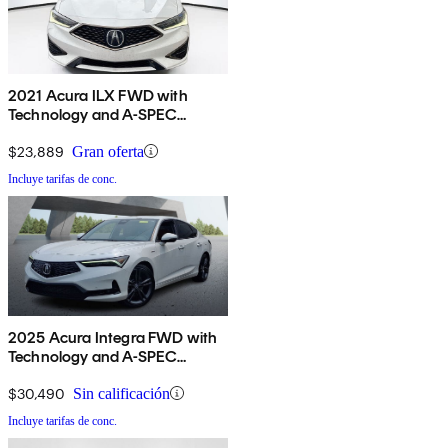
2021 Acura ILX FWD with
Technology and A-SPEC
Package
$23,889
Gran oferta
Incluye tarifas de conc.
2025 Acura Integra FWD with
Technology and A-SPEC
Package
$30,490
Sin calificación
Incluye tarifas de conc.