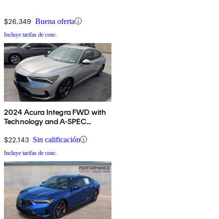
$26,349
Buena oferta
Incluye tarifas de conc.
2024 Acura Integra FWD with
Technology and A-SPEC
Package
$22,143
Sin calificación
Incluye tarifas de conc.