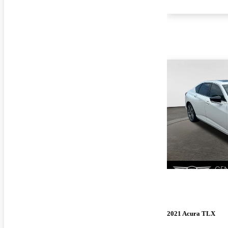
2021 Acura TLX