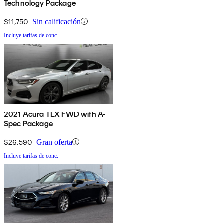
Technology Package
$11,750
Sin calificación
Incluye tarifas de conc.
2021 Acura TLX FWD with A-
Spec Package
$26,590
Gran oferta
Incluye tarifas de conc.