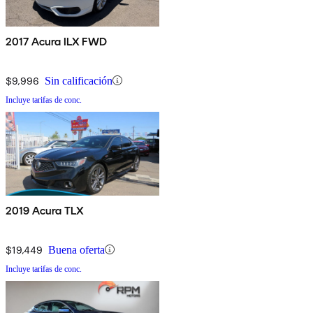
2017 Acura ILX FWD
$9,996
Sin calificación
Incluye tarifas de conc.
2019 Acura TLX
$19,449
Buena oferta
Incluye tarifas de conc.