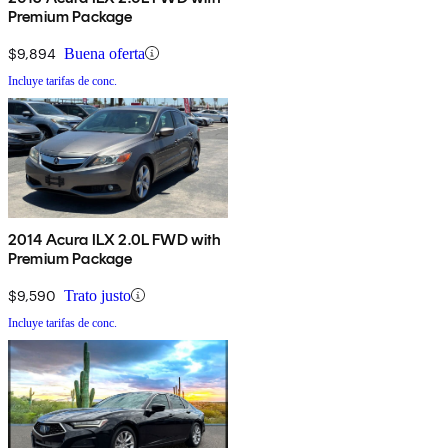
Premium Package
$9,894
Buena oferta
Incluye tarifas de conc.
2014 Acura ILX 2.0L FWD with
Premium Package
$9,590
Trato justo
Incluye tarifas de conc.