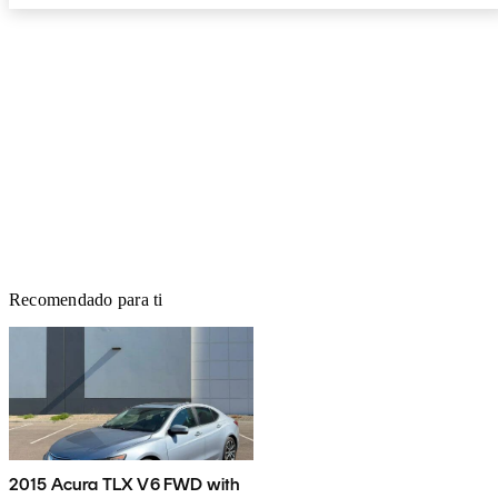
Recomendado para ti
2015 Acura TLX V6 FWD with