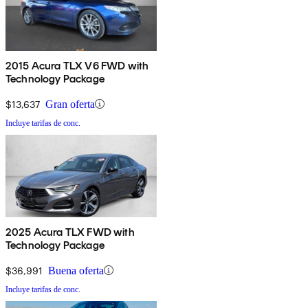
2015 Acura TLX V6 FWD with
Technology Package
$13,637
Gran oferta
Incluye tarifas de conc.
2025 Acura TLX FWD with
Technology Package
$36,991
Buena oferta
Incluye tarifas de conc.