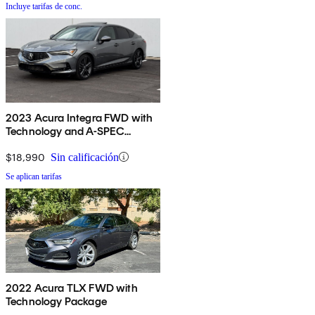
Incluye tarifas de conc.
2023 Acura Integra FWD with
Technology and A-SPEC
Package
$18,990
Sin calificación
Se aplican tarifas
2022 Acura TLX FWD with
Technology Package