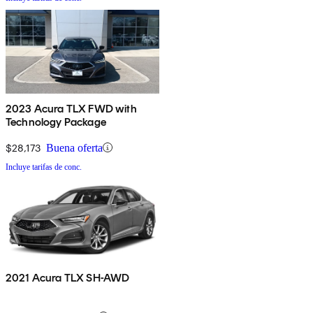
2023 Acura TLX FWD with
Technology Package
$28,173
Buena oferta
Incluye tarifas de conc.
2021 Acura TLX SH-AWD