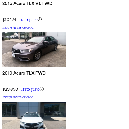
2015 Acura TLX V6 FWD
$10,174
Trato justo
Incluye tarifas de conc.
2019 Acura TLX FWD
$23,650
Trato justo
Incluye tarifas de conc.