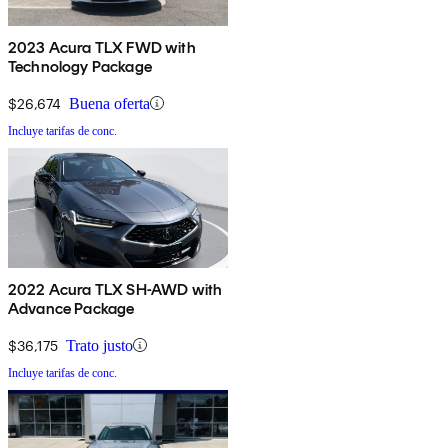
2023 Acura TLX FWD with
Technology Package
$26,674
Buena oferta
Incluye tarifas de conc.
2022 Acura TLX SH-AWD with
Advance Package
$36,175
Trato justo
Incluye tarifas de conc.