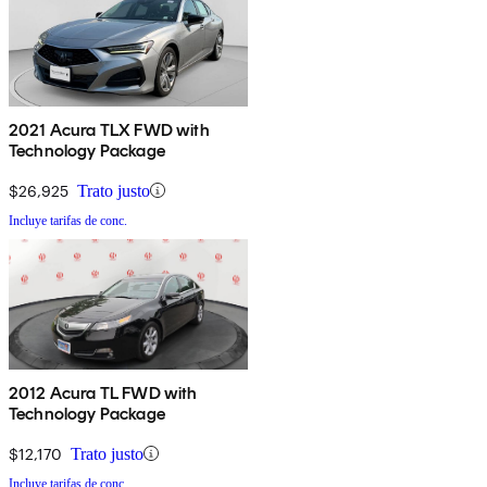
2021 Acura TLX FWD with
Technology Package
$26,925
Trato justo
Incluye tarifas de conc.
2012 Acura TL FWD with
Technology Package
$12,170
Trato justo
Incluye tarifas de conc.