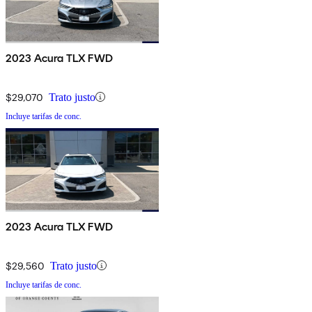
2023 Acura TLX FWD
$29,070
Trato justo
Incluye tarifas de conc.
2023 Acura TLX FWD
$29,560
Trato justo
Incluye tarifas de conc.