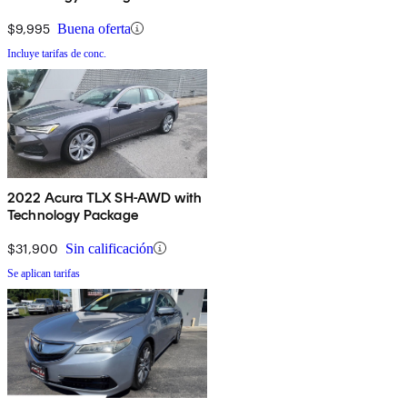
$9,995
Buena oferta
Incluye tarifas de conc.
2022 Acura TLX SH-AWD with
Technology Package
$31,900
Sin calificación
Se aplican tarifas