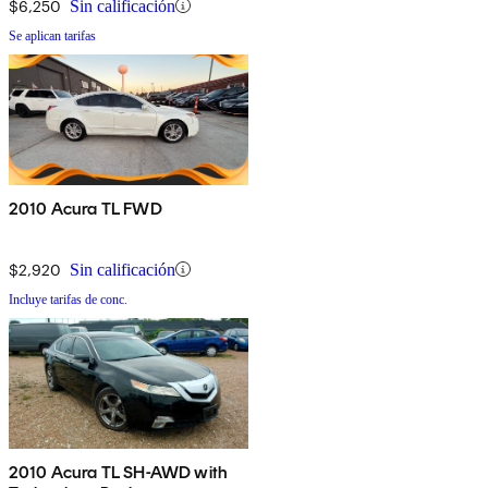
$6,250
Sin calificación
Se aplican tarifas
2010 Acura TL FWD
$2,920
Sin calificación
Incluye tarifas de conc.
2010 Acura TL SH-AWD with