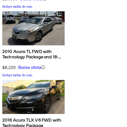
Incluye tarifas de conc.
2010 Acura TL FWD with
Technology Package and 18-
inch Wheels
$8,220
Buena oferta
Incluye tarifas de conc.
2016 Acura TLX V6 FWD with
Technology Package