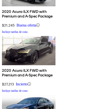
2020 Acura ILX FWD with
Premium and A-Spec Package
$21,245
Buena oferta
Incluye tarifas de conc.
2020 Acura ILX FWD with
Premium and A-Spec Package
$27,213
Incierto
Incluye tarifas de conc.