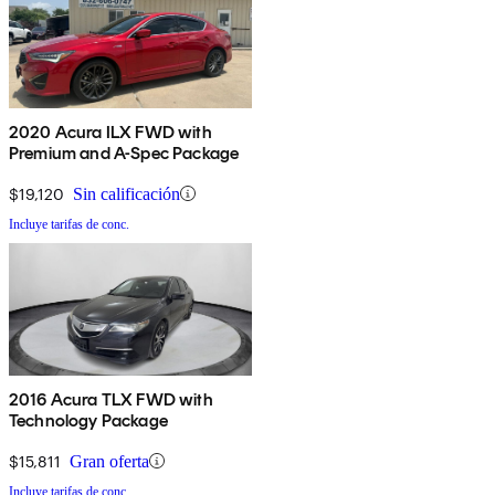
2020 Acura ILX FWD with
Premium and A-Spec Package
$19,120
Sin calificación
Incluye tarifas de conc.
2016 Acura TLX FWD with
Technology Package
$15,811
Gran oferta
Incluye tarifas de conc.