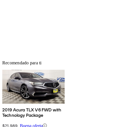
Recomendado para ti
2019 Acura TLX V6 FWD with
Technology Package
$21,989
Buena oferta