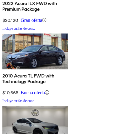
2022 Acura ILX FWD with
Premium Package
$20,120
Gran oferta
Incluye tarifas de conc.
2010 Acura TL FWD with
Technology Package
$10,665
Buena oferta
Incluye tarifas de conc.