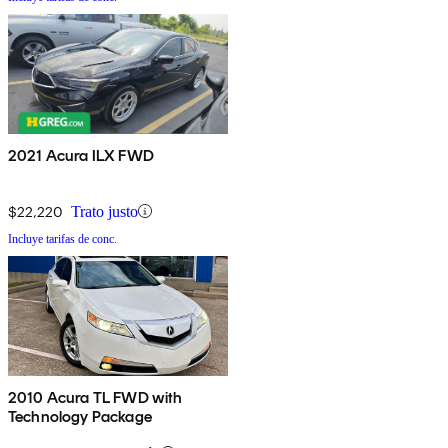
2021 Acura ILX FWD
$22,220
Trato justo
Incluye tarifas de conc.
2010 Acura TL FWD with
Technology Package