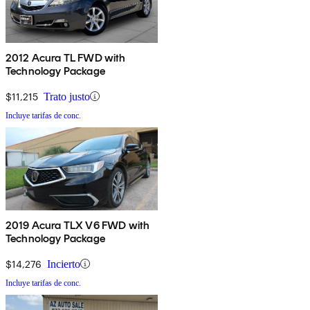
2012 Acura TL FWD with
Technology Package
$11,215
Trato justo
Incluye tarifas de conc.
2019 Acura TLX V6 FWD with
Technology Package
$14,276
Incierto
Incluye tarifas de conc.