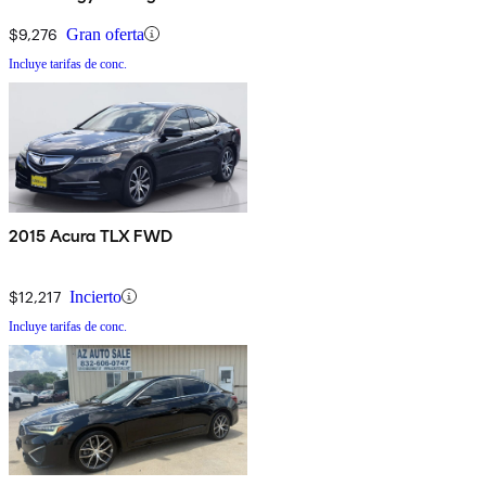
$9,276
Gran oferta
Incluye tarifas de conc.
2015 Acura TLX FWD
$12,217
Incierto
Incluye tarifas de conc.