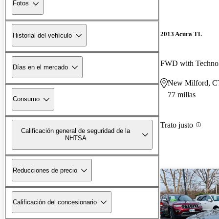
Fotos
2013 Acura TL
Historial del vehículo
FWD with Techno
Días en el mercado
New Milford, C
77 millas
Consumo
Trato justo
Calificación general de seguridad de la
NHTSA
Reducciones de precio
Calificación del concesionario