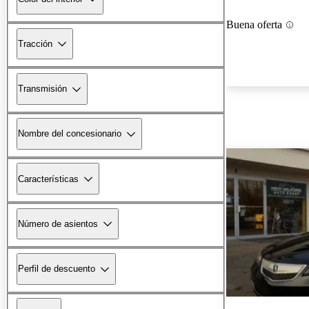
Buena oferta
Tracción
Transmisión
Nombre del concesionario
Características
Número de asientos
Perfil de descuento