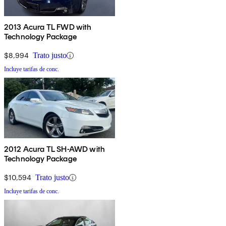
2013 Acura TL FWD with
Technology Package
$8,994
Trato justo
Incluye tarifas de conc.
2012 Acura TL SH-AWD with
Technology Package
$10,594
Trato justo
Incluye tarifas de conc.