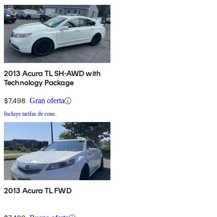
2013 Acura TL SH-AWD with
Technology Package
$7,498
Gran oferta
Incluye tarifas de conc.
2013 Acura TL FWD