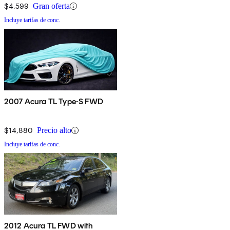
$4,599
Gran oferta
Incluye tarifas de conc.
2007 Acura TL Type-S FWD
$14,880
Precio alto
Incluye tarifas de conc.
2012 Acura TL FWD with