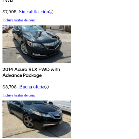
FWD
$7,995
Sin calificación
Incluye tarifas de conc.
2014 Acura RLX FWD with
Advance Package
$8,798
Buena oferta
Incluye tarifas de conc.