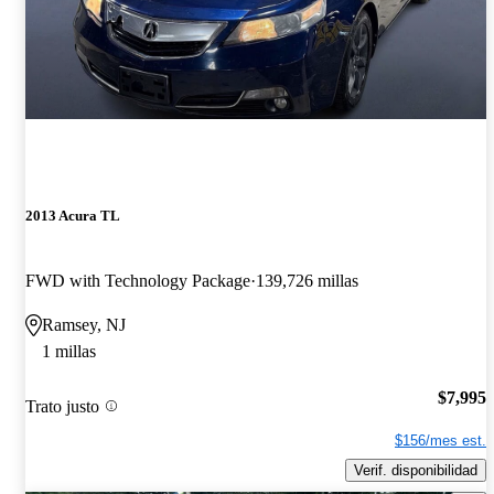
2013 Acura TL
FWD with Technology Package
139,726 millas
Ramsey, NJ
1 millas
$7,995
Trato justo
$156/mes est.
Verif. disponibilidad