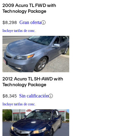
2009 Acura TL FWD with
Technology Package
$8,298
Gran oferta
Incluye tarifas de conc.
2012 Acura TL SH-AWD with
Technology Package
$8,345
Sin calificación
Incluye tarifas de conc.