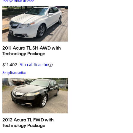
Incluye tarifas de conc.
2011 Acura TL SH-AWD with
Technology Package
$11,492
Sin calificación
Se aplican tarifas
2012 Acura TL FWD with
Technology Package