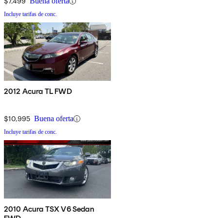
$7,499
Buena oferta
Incluye tarifas de conc.
2012 Acura TL FWD
$10,995
Buena oferta
Incluye tarifas de conc.
2010 Acura TSX V6 Sedan