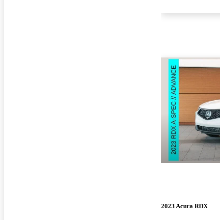
2023 Acura RDX