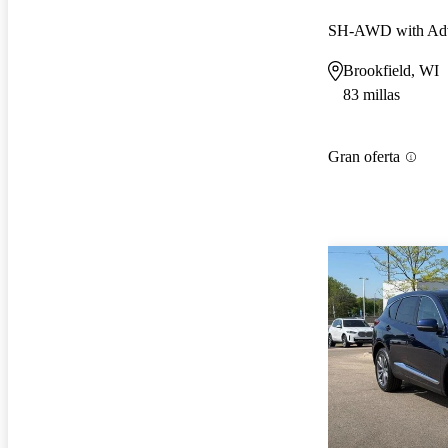
Brookfield, WI
83 millas
Gran oferta