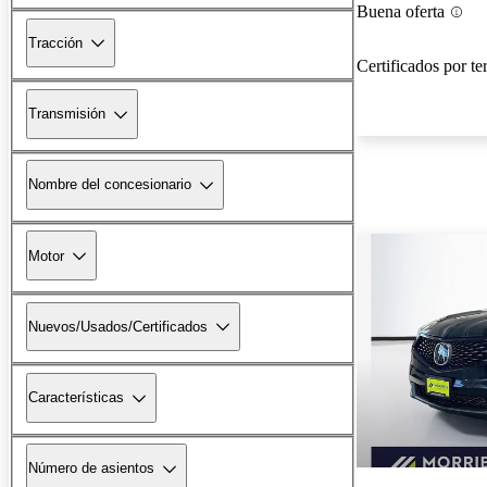
Buena oferta
Tracción
Certificados por te
Transmisión
Nombre del concesionario
Motor
Nuevos/Usados/Certificados
Características
Número de asientos