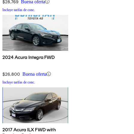
$28,769
Buena oferta
Incluye tarifas de conc.
2024 Acura Integra FWD
$26,800
Buena oferta
Incluye tarifas de conc.
2017 Acura ILX FWD with