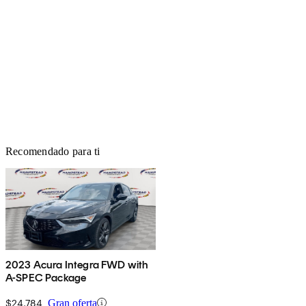
Recomendado para ti
2023 Acura Integra FWD with
A-SPEC Package
$24,784
Gran oferta