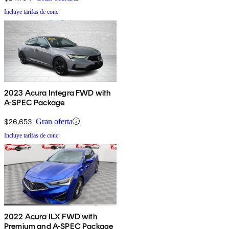
Incluye tarifas de conc.
2023 Acura Integra FWD with
A-SPEC Package
$26,653
Gran oferta
Incluye tarifas de conc.
2022 Acura ILX FWD with
Premium and A-SPEC Package