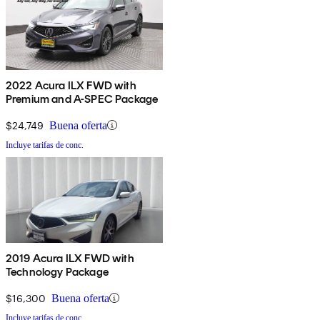
2022 Acura ILX FWD with
Premium and A-SPEC Package
$24,749
Buena oferta
Incluye tarifas de conc.
2019 Acura ILX FWD with
Technology Package
$16,300
Buena oferta
Incluye tarifas de conc.