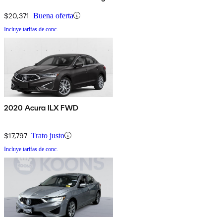
$20,371
Buena oferta
Incluye tarifas de conc.
2020 Acura ILX FWD
$17,797
Trato justo
Incluye tarifas de conc.