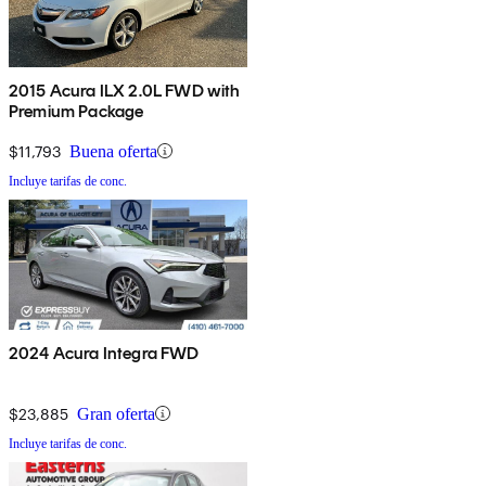
2015 Acura ILX 2.0L FWD with
Premium Package
$11,793
Buena oferta
Incluye tarifas de conc.
2024 Acura Integra FWD
$23,885
Gran oferta
Incluye tarifas de conc.