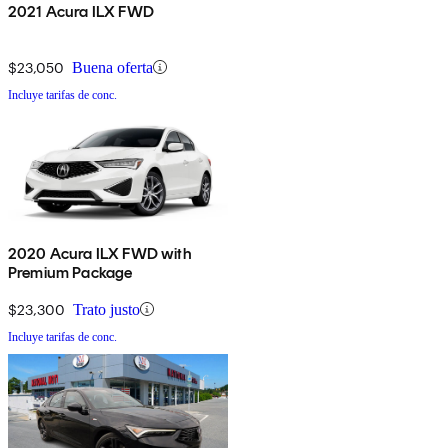
2021 Acura ILX FWD
$23,050
Buena oferta
Incluye tarifas de conc.
2020 Acura ILX FWD with
Premium Package
$23,300
Trato justo
Incluye tarifas de conc.