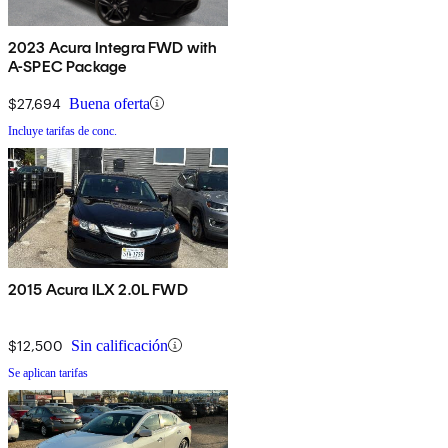
2023 Acura Integra FWD with
A-SPEC Package
$27,694
Buena oferta
Incluye tarifas de conc.
2015 Acura ILX 2.0L FWD
$12,500
Sin calificación
Se aplican tarifas