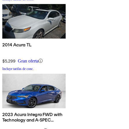
2014 Acura TL
$5,299
Gran oferta
Incluye tarifas de conc.
2023 Acura Integra FWD with
Technology and A-SPEC
Package