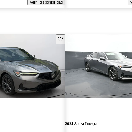
Verif. disponibilidad
V
Guarda este Aviso
2025 Acura Integra