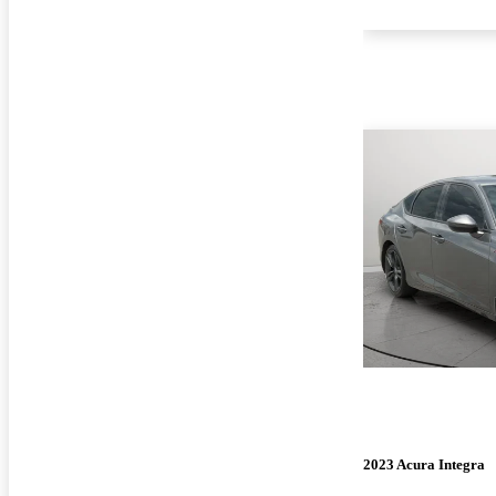
2023 Acura Integra