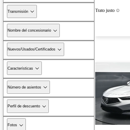
Trato justo
Transmisión
Nombre del concesionario
Nuevos/Usados/Certificados
Características
Número de asientos
Perfil de descuento
Fotos