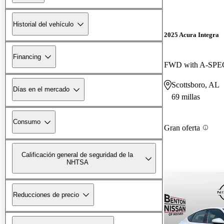
Historial del vehículo
2025 Acura Integra
Financing
FWD with A-SPEC
Scottsboro, AL
Días en el mercado
69 millas
Consumo
Gran oferta
Calificación general de seguridad de la
NHTSA
Reducciones de precio