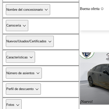
Buena oferta
Nombre del concesionario
Carrocería
Nuevos/Usados/Certificados
Características
Número de asientos
Perfil de descuento
¡Nuevo!
Fotos