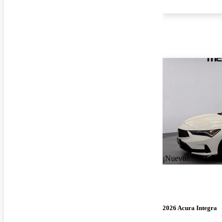
¡Nuevo!
2026 Acura Integra