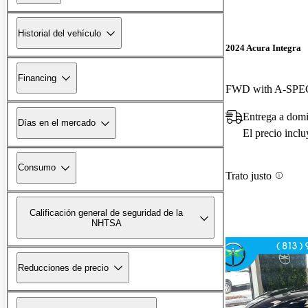
Historial del vehículo
2024 Acura Integra
Financing
FWD with A-SPEC
Entrega a domi
Días en el mercado
El precio incl
Consumo
Trato justo
Calificación general de seguridad de la
NHTSA
Reducciones de precio