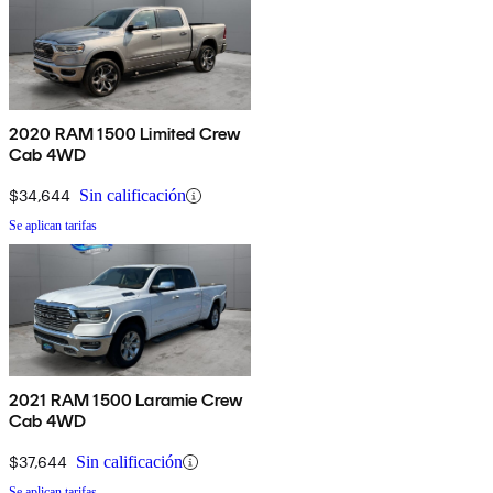
2020 RAM 1500 Limited Crew
Cab 4WD
$34,644
Sin calificación
Se aplican tarifas
2021 RAM 1500 Laramie Crew
Cab 4WD
$37,644
Sin calificación
Se aplican tarifas