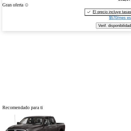
Gran oferta
El precio incluye tasa
$570/mes es
Verif. disponibilidad
Recomendado para ti