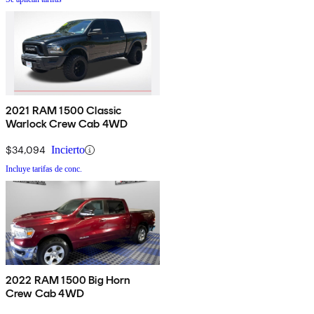
2021 RAM 1500 Classic
Warlock Crew Cab 4WD
$34,094
Incierto
Incluye tarifas de conc.
2022 RAM 1500 Big Horn
Crew Cab 4WD