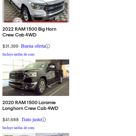
2022 RAM 1500 Big Horn
Crew Cab 4WD
$31,399
Buena oferta
Incluye tarifas de conc.
2020 RAM 1500 Laramie
Longhorn Crew Cab 4WD
$41,688
Trato justo
Incluye tarifas de conc.