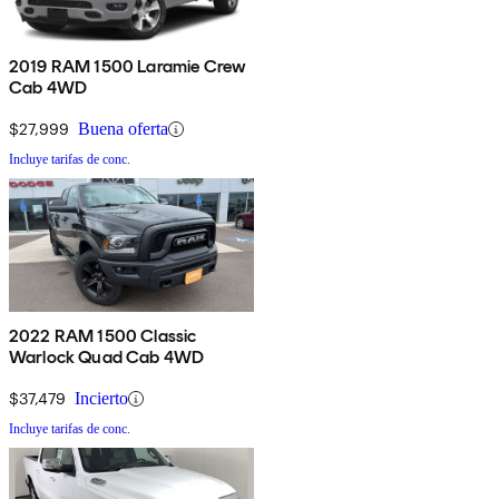
2019 RAM 1500 Laramie Crew
Cab 4WD
$27,999
Buena oferta
Incluye tarifas de conc.
2022 RAM 1500 Classic
Warlock Quad Cab 4WD
$37,479
Incierto
Incluye tarifas de conc.