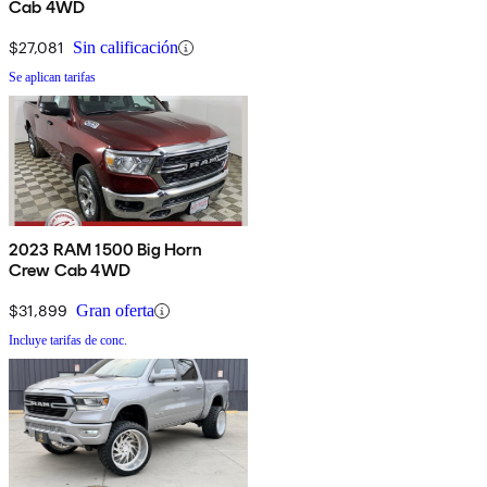
Cab 4WD
$27,081
Sin calificación
Se aplican tarifas
2023 RAM 1500 Big Horn
Crew Cab 4WD
$31,899
Gran oferta
Incluye tarifas de conc.