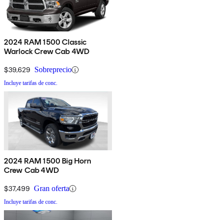
2024 RAM 1500 Classic
Warlock Crew Cab 4WD
$39,629
Sobreprecio
Incluye tarifas de conc.
2024 RAM 1500 Big Horn
Crew Cab 4WD
$37,499
Gran oferta
Incluye tarifas de conc.