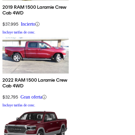
2019 RAM 1500 Laramie Crew
Cab 4WD
$37,995
Incierto
Incluye tarifas de conc.
2022 RAM 1500 Laramie Crew
Cab 4WD
$32,795
Gran oferta
Incluye tarifas de conc.