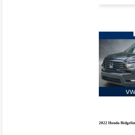
2022 Honda Ridgelin