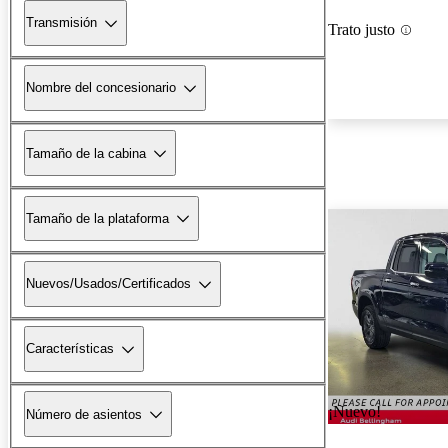
Transmisión
Trato justo
Nombre del concesionario
Tamaño de la cabina
Tamaño de la plataforma
Nuevos/Usados/Certificados
Características
¡Nuevo!
Número de asientos