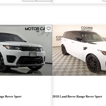
Guarda este Aviso
nge Rover Sport
2018 Land Rover Range Rover Sport