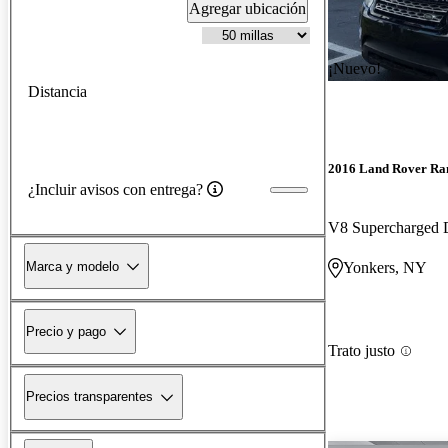
Agregar ubicación
¡Nuevo!
Distancia
2016 Land Rover Ra
¿Incluir avisos con entrega?
V8 Supercharged
Marca y modelo
Yonkers, NY
Precio y pago
Trato justo
Precios transparentes