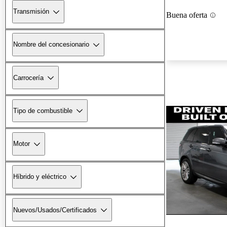
Transmisión
Buena oferta
Nombre del concesionario
Carrocería
Tipo de combustible
Motor
Híbrido y eléctrico
Nuevos/Usados/Certificados