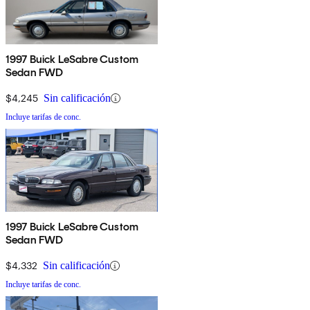
1997 Buick LeSabre Custom
Sedan FWD
$4,245
Sin calificación
Incluye tarifas de conc.
1997 Buick LeSabre Custom
Sedan FWD
$4,332
Sin calificación
Incluye tarifas de conc.