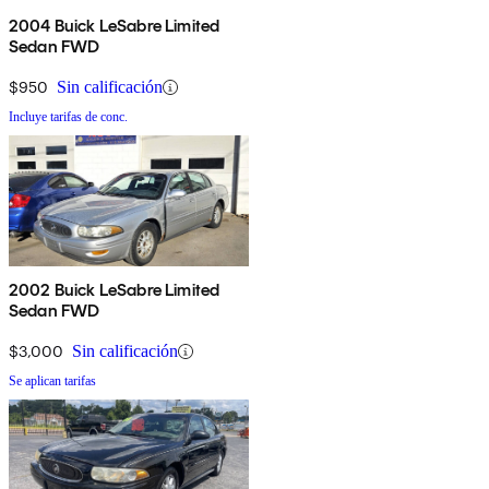
2004 Buick LeSabre Limited
Sedan FWD
$950
Sin calificación
Incluye tarifas de conc.
2002 Buick LeSabre Limited
Sedan FWD
$3,000
Sin calificación
Se aplican tarifas