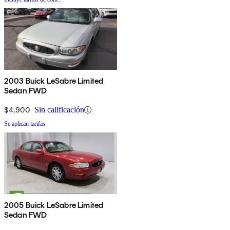
2003 Buick LeSabre Limited
Sedan FWD
$4,900
Sin calificación
Se aplican tarifas
2005 Buick LeSabre Limited
Sedan FWD