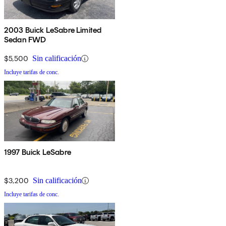
2003 Buick LeSabre Limited
Sedan FWD
$5,500
Sin calificación
Incluye tarifas de conc.
1997 Buick LeSabre
$3,200
Sin calificación
Incluye tarifas de conc.