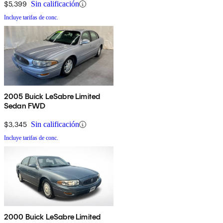
$5,399
Sin calificación
Incluye tarifas de conc.
2005 Buick LeSabre Limited
Sedan FWD
$3,345
Sin calificación
Incluye tarifas de conc.
2000 Buick LeSabre Limited