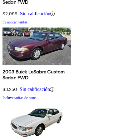
Sedan FWD
$2,999
Sin calificación
Se aplican tarifas
2003 Buick LeSabre Custom
Sedan FWD
$3,250
Sin calificación
Incluye tarifas de conc.