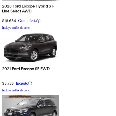
2023 Ford Escape Hybrid ST-
Line Select AWD
$18,684
Gran oferta
Incluye tarifas de conc.
2021 Ford Escape SE FWD
$8,736
Incierto
Incluye tarifas de conc.