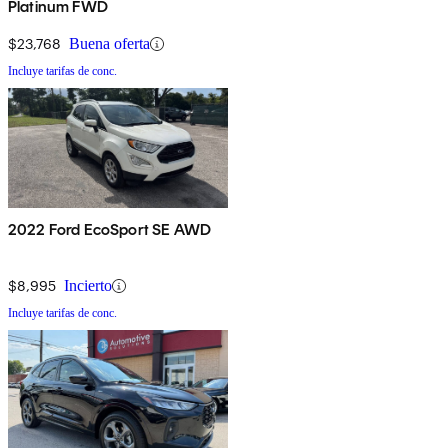
Platinum FWD
$23,768
Buena oferta
Incluye tarifas de conc.
2022 Ford EcoSport SE AWD
$8,995
Incierto
Incluye tarifas de conc.