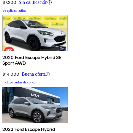
$7,200
Sin calificación
Se aplican tarifas
2020 Ford Escape Hybrid SE
Sport AWD
$14,000
Buena oferta
Incluye tarifas de conc.
2023 Ford Escape Hybrid