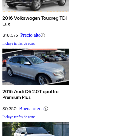
2016 Volkswagen Touareg TDI
Lux
$18,075
Precio alto
Incluye tarifas de conc.
2015 Audi Q5 2.0T quattro
Premium Plus
$9,350
Buena oferta
Incluye tarifas de conc.