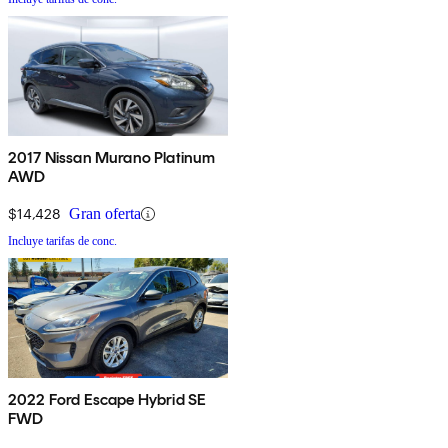
2017 Nissan Murano Platinum
AWD
$14,428
Gran oferta
Incluye tarifas de conc.
2022 Ford Escape Hybrid SE
FWD