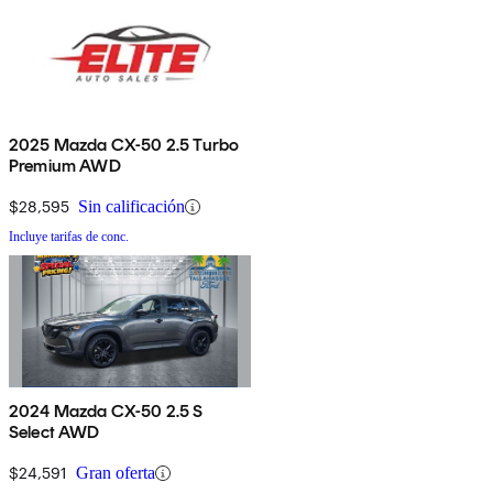
2025 Mazda CX-50 2.5 Turbo
Premium AWD
$28,595
Sin calificación
Incluye tarifas de conc.
2024 Mazda CX-50 2.5 S
Select AWD
$24,591
Gran oferta