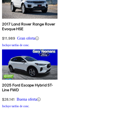
2017 Land Rover Range Rover
Evoque HSE
$11,989
Gran oferta
Incluye tarifas de conc.
2025 Ford Escape Hybrid ST-
Line FWD
$28,141
Buena oferta
Incluye tarifas de conc.