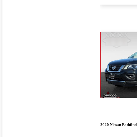
2020 Nissan Pathfind