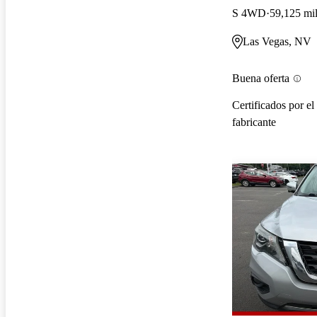
S 4WD
59,125 mil
Las Vegas, NV
Buena oferta
Certificados por el
fabricante