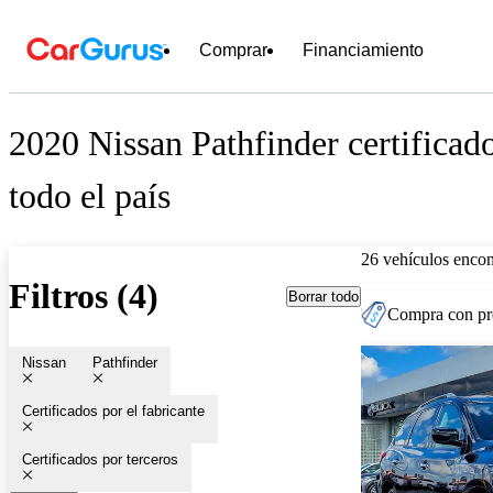
Comprar
Financiamiento
2020 Nissan Pathfinder certificad
todo el país
26 vehículos encon
Filtros (4)
Borrar todo
Compra con pre
Nissan
Pathfinder
Certificados por el fabricante
Certificados por terceros