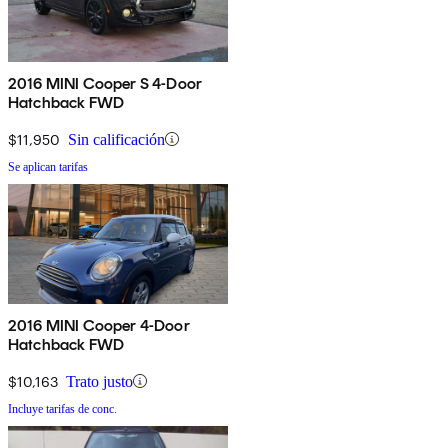
2016 MINI Cooper S 4-Door
Hatchback FWD
$11,950
Sin calificación
Se aplican tarifas
2016 MINI Cooper 4-Door
Hatchback FWD
$10,163
Trato justo
Incluye tarifas de conc.