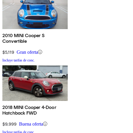
2010 MINI Cooper S
Convertible
$5,119
Gran oferta
Incluye tarifas de conc.
2018 MINI Cooper 4-Door
Hatchback FWD
$9,999
Buena oferta
Incluye tarifas de conc.