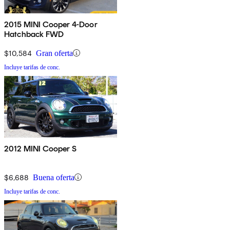
2015 MINI Cooper 4-Door
Hatchback FWD
$10,584
Gran oferta
Incluye tarifas de conc.
2012 MINI Cooper S
$6,688
Buena oferta
Incluye tarifas de conc.