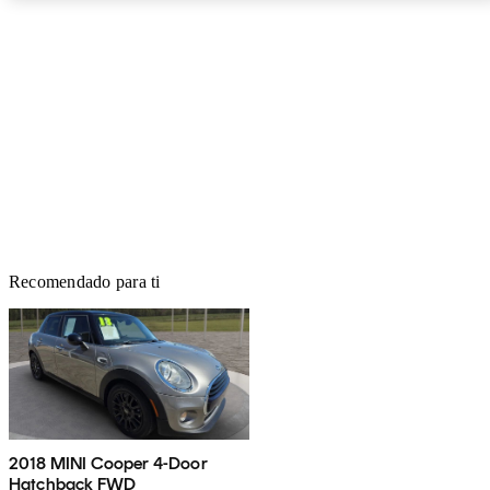
Recomendado para ti
2018 MINI Cooper 4-Door
Hatchback FWD