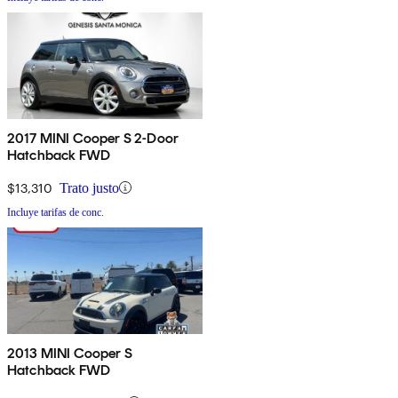
2017 MINI Cooper S 2-Door
Hatchback FWD
$13,310
Trato justo
Incluye tarifas de conc.
2013 MINI Cooper S
Hatchback FWD