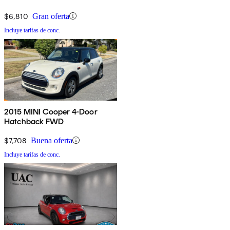
$6,810
Gran oferta
Incluye tarifas de conc.
2015 MINI Cooper 4-Door
Hatchback FWD
$7,708
Buena oferta
Incluye tarifas de conc.