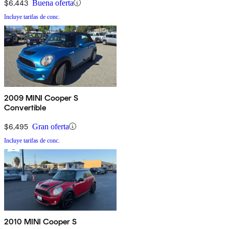
$6,443
Buena oferta
Incluye tarifas de conc.
2009 MINI Cooper S
Convertible
$6,495
Gran oferta
Incluye tarifas de conc.
2010 MINI Cooper S