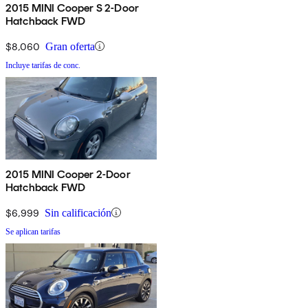
2015 MINI Cooper S 2-Door
Hatchback FWD
$8,060
Gran oferta
Incluye tarifas de conc.
2015 MINI Cooper 2-Door
Hatchback FWD
$6,999
Sin calificación
Se aplican tarifas