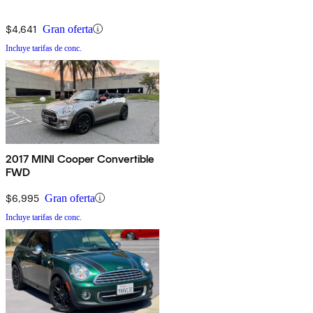
$4,641
Gran oferta
Incluye tarifas de conc.
2017 MINI Cooper Convertible
FWD
$6,995
Gran oferta
Incluye tarifas de conc.