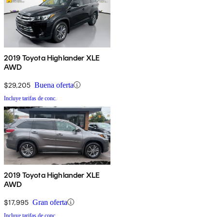
2019 Toyota Highlander XLE
AWD
$29,205
Buena oferta
Incluye tarifas de conc.
2019 Toyota Highlander XLE
AWD
$17,995
Gran oferta
Incluye tarifas de conc.