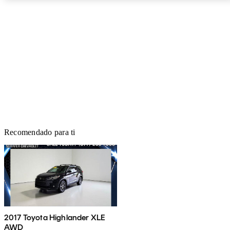
Recomendado para ti
2017 Toyota Highlander XLE
AWD