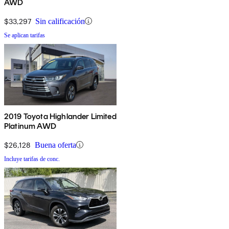
AWD
$33,297
Sin calificación
Se aplican tarifas
2019 Toyota Highlander Limited
Platinum AWD
$26,128
Buena oferta
Incluye tarifas de conc.