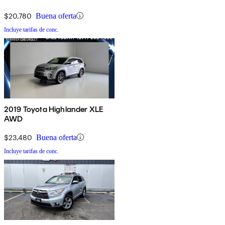
$20,780
Buena oferta
Incluye tarifas de conc.
2019 Toyota Highlander XLE
AWD
$23,480
Buena oferta
Incluye tarifas de conc.