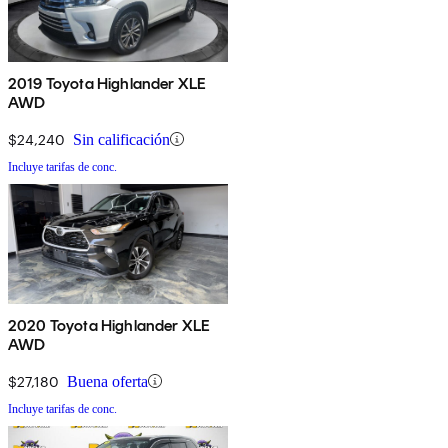
2019 Toyota Highlander XLE
AWD
$24,240
Sin calificación
Incluye tarifas de conc.
2020 Toyota Highlander XLE
AWD
$27,180
Buena oferta
Incluye tarifas de conc.