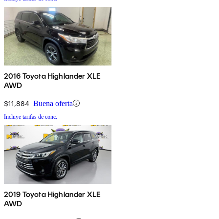
2016 Toyota Highlander XLE
AWD
$11,884
Buena oferta
Incluye tarifas de conc.
2019 Toyota Highlander XLE
AWD