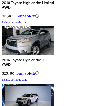
2016 Toyota Highlander Limited
AWD
$19,489
Buena oferta
Incluye tarifas de conc.
2016 Toyota Highlander XLE
AWD
$23,180
Buena oferta
Incluye tarifas de conc.