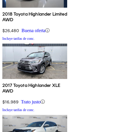
2018 Toyota Highlander Limited
AWD
$26,480
Buena oferta
Incluye tarifas de conc.
2017 Toyota Highlander XLE
AWD
$16,989
Trato justo
Incluye tarifas de conc.