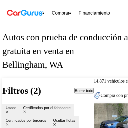
Comprar
Financiamiento
Autos con prueba de conducción a
gratuita en venta en
Bellingham, WA
14,871 vehículos 
Filtros (2)
Borrar todo
Compra con pre
Usado
Certificados por el fabricante
Certificados por terceros
Ocultar flotas