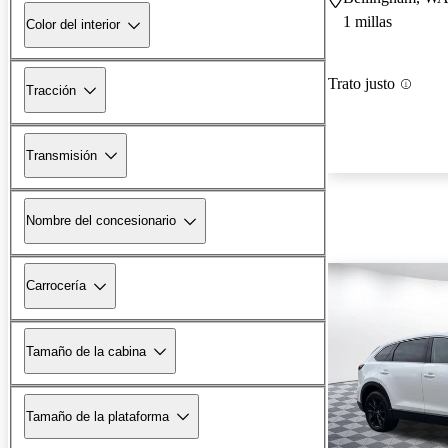
1 millas
Color del interior
Trato justo
Tracción
Transmisión
Nombre del concesionario
Carrocería
Tamaño de la cabina
Tamaño de la plataforma