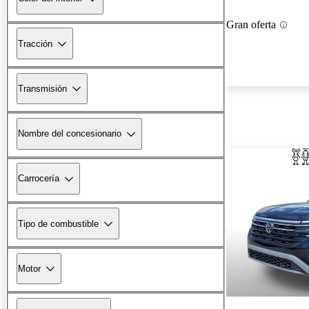
Gran oferta
Tracción
Transmisión
Nombre del concesionario
Carrocería
Tipo de combustible
Motor