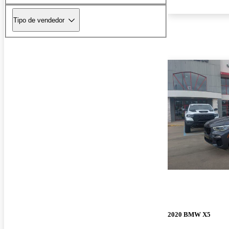
Tipo de vendedor
2020 BMW X5