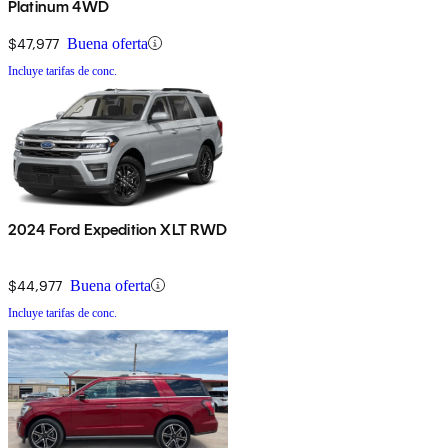
Platinum 4WD
$47,977
Buena oferta
Incluye tarifas de conc.
2024 Ford Expedition XLT RWD
$44,977
Buena oferta
Incluye tarifas de conc.