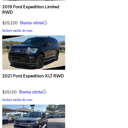
2019 Ford Expedition Limited
RWD
$25,220
Buena oferta
Incluye tarifas de conc.
2021 Ford Expedition XLT RWD
$25,120
Buena oferta
Incluye tarifas de conc.