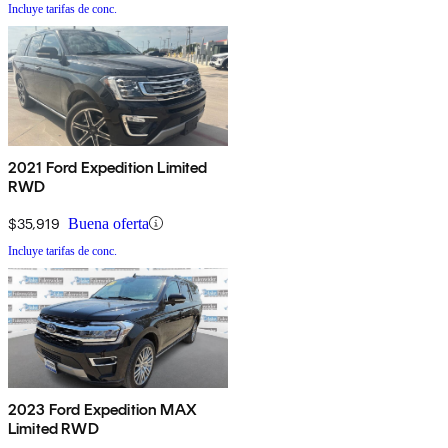
Incluye tarifas de conc.
2021 Ford Expedition Limited
RWD
$35,919
Buena oferta
Incluye tarifas de conc.
2023 Ford Expedition MAX
Limited RWD