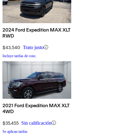
2024 Ford Expedition MAX XLT
RWD
$43,540
Trato justo
Incluye tarifas de conc.
2021 Ford Expedition MAX XLT
4WD
$35,455
Sin calificación
Se aplican tarifas