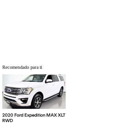
Recomendado para ti
2020 Ford Expedition MAX XLT
RWD