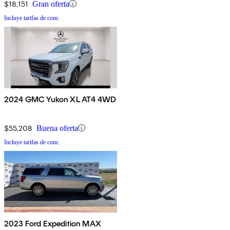
$18,151
Gran oferta
Incluye tarifas de conc.
2024 GMC Yukon XL AT4 4WD
$55,208
Buena oferta
Incluye tarifas de conc.
2023 Ford Expedition MAX