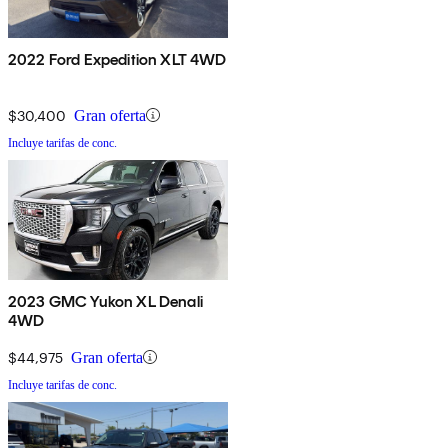
2022 Ford Expedition XLT 4WD
$30,400
Gran oferta
Incluye tarifas de conc.
2023 GMC Yukon XL Denali
4WD
$44,975
Gran oferta
Incluye tarifas de conc.