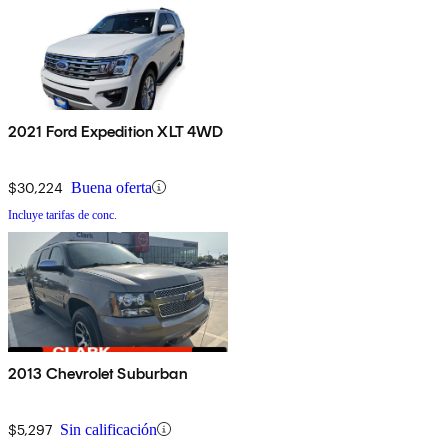
2021 Ford Expedition XLT 4WD
$30,224
Buena oferta
Incluye tarifas de conc.
2013 Chevrolet Suburban
$5,297
Sin calificación