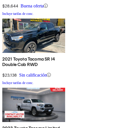
$28,644
Buena oferta
Incluye tarifas de conc.
2021 Toyota Tacoma SR I4
Double Cab RWD
$23,138
Sin calificación
Incluye tarifas de conc.