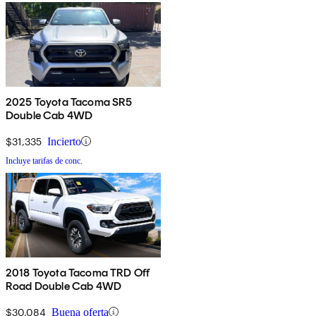
2025 Toyota Tacoma SR5
Double Cab 4WD
$31,335
Incierto
Incluye tarifas de conc.
2018 Toyota Tacoma TRD Off
Road Double Cab 4WD
$30,084
Buena oferta