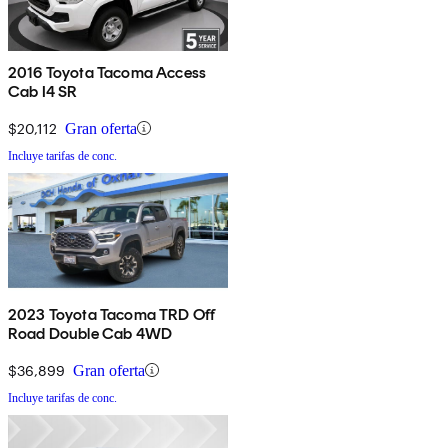
2016 Toyota Tacoma Access
Cab I4 SR
$20,112
Gran oferta
Incluye tarifas de conc.
2023 Toyota Tacoma TRD Off
Road Double Cab 4WD
$36,899
Gran oferta
Incluye tarifas de conc.