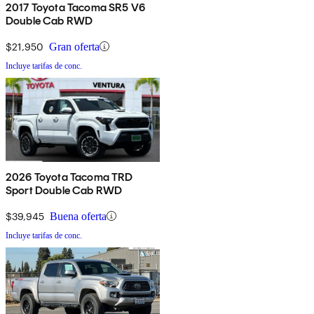
2017 Toyota Tacoma SR5 V6
Double Cab RWD
$21,950
Gran oferta
Incluye tarifas de conc.
2026 Toyota Tacoma TRD
Sport Double Cab RWD
$39,945
Buena oferta
Incluye tarifas de conc.