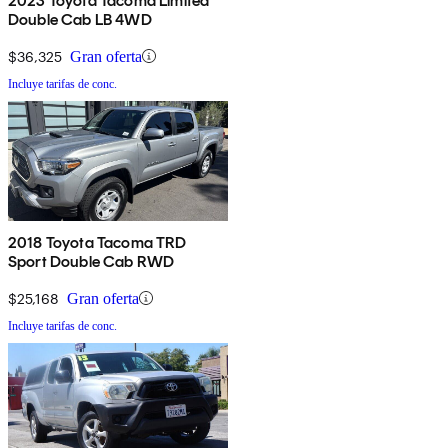
2023 Toyota Tacoma Limited
Double Cab LB 4WD
$36,325
Gran oferta
Incluye tarifas de conc.
2018 Toyota Tacoma TRD
Sport Double Cab RWD
$25,168
Gran oferta
Incluye tarifas de conc.