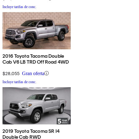
Incluye tarifas de conc.
2016 Toyota Tacoma Double
Cab V6 LB TRD Off Road 4WD
$28,055
Gran oferta
Incluye tarifas de conc.
2019 Toyota Tacoma SR I4
Double Cab RWD