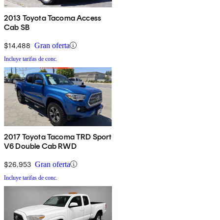
2013 Toyota Tacoma Access
Cab SB
$14,488
Gran oferta
Incluye tarifas de conc.
2017 Toyota Tacoma TRD Sport
V6 Double Cab RWD
$26,953
Gran oferta
Incluye tarifas de conc.