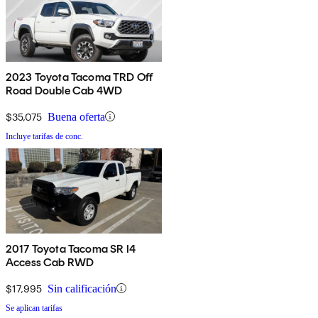
2023 Toyota Tacoma TRD Off
Road Double Cab 4WD
$35,075
Buena oferta
Incluye tarifas de conc.
2017 Toyota Tacoma SR I4
Access Cab RWD
$17,995
Sin calificación
Se aplican tarifas