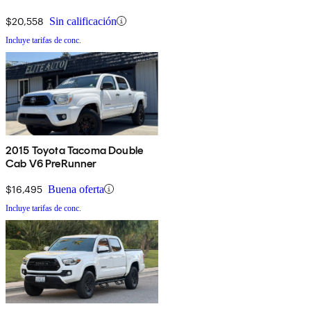
$20,558
Sin calificación
Incluye tarifas de conc.
2015 Toyota Tacoma Double
Cab V6 PreRunner
$16,495
Buena oferta
Incluye tarifas de conc.