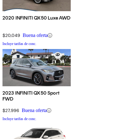
2020 INFINITI QX50 Luxe AWD
$20,049
Buena oferta
Incluye tarifas de conc.
2023 INFINITI QX50 Sport
FWD
$27,996
Buena oferta
Incluye tarifas de conc.