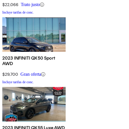
$22,066
Trato justo
Incluye tarifas de conc.
2023 INFINITI QX50 Sport
AWD
$29,700
Gran oferta
Incluye tarifas de conc.
2023 INFINITI QX55 Luxe AWD