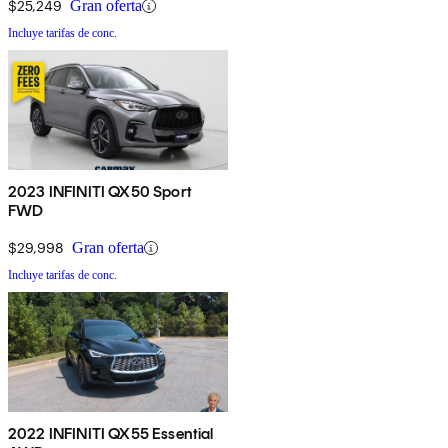
$25,249
Gran oferta
Incluye tarifas de conc.
2023 INFINITI QX50 Sport
FWD
$29,998
Gran oferta
Incluye tarifas de conc.
2022 INFINITI QX55 Essential