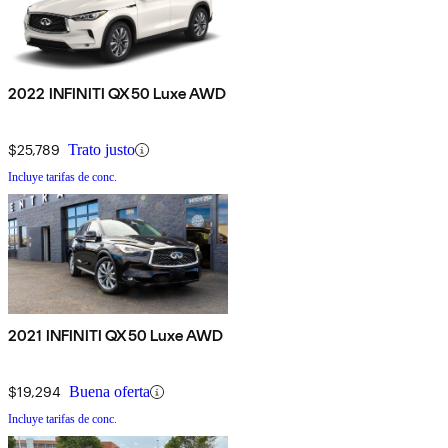
2022 INFINITI QX50 Luxe AWD
$25,789
Trato justo
Incluye tarifas de conc.
2021 INFINITI QX50 Luxe AWD
$19,294
Buena oferta
Incluye tarifas de conc.