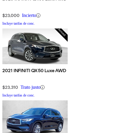
$23,000
Incierto
Incluye tarifas de conc.
2021 INFINITI QX50 Luxe AWD
$23,310
Trato justo
Incluye tarifas de conc.