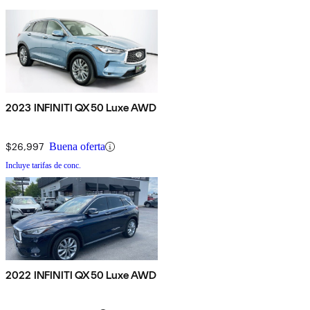
2023 INFINITI QX50 Luxe AWD
$26,997
Buena oferta
Incluye tarifas de conc.
2022 INFINITI QX50 Luxe AWD