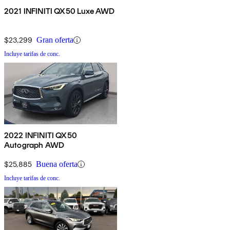
2021 INFINITI QX50 Luxe AWD
$23,299
Gran oferta
Incluye tarifas de conc.
2022 INFINITI QX50
Autograph AWD
$25,885
Buena oferta
Incluye tarifas de conc.