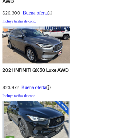
AWD
$26,300
Buena oferta
Incluye tarifas de conc.
2021 INFINITI QX50 Luxe AWD
$23,972
Buena oferta
Incluye tarifas de conc.