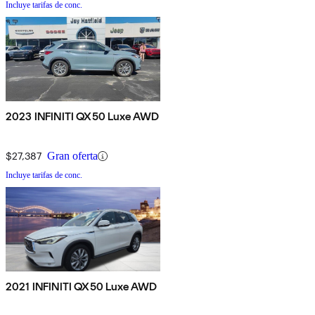
Incluye tarifas de conc.
2023 INFINITI QX50 Luxe AWD
$27,387
Gran oferta
Incluye tarifas de conc.
2021 INFINITI QX50 Luxe AWD