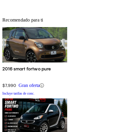
Recomendado para ti
2016 smart fortwo pure
$7,990
Gran oferta
Incluye tarifas de conc.