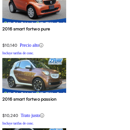
2016 smart fortwo pure
$10,140
Precio alto
Incluye tarifas de conc.
2016 smart fortwo passion
$10,240
Trato justo
Incluye tarifas de conc.