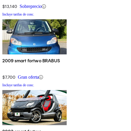
$13,140
Sobreprecio
Incluye tarifas de conc.
2009 smart fortwo BRABUS
$7,700
Gran oferta
Incluye tarifas de conc.