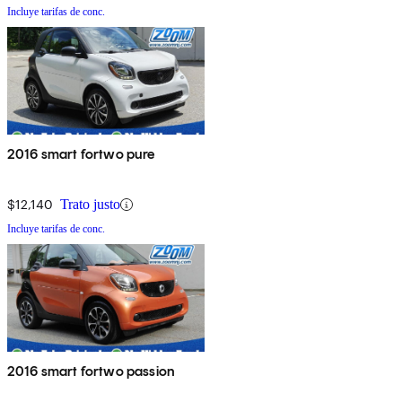
Incluye tarifas de conc.
2016 smart fortwo pure
$12,140
Trato justo
Incluye tarifas de conc.
2016 smart fortwo passion