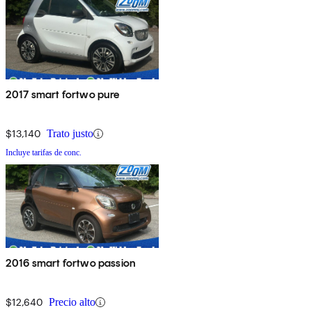
2017 smart fortwo pure
$13,140
Trato justo
Incluye tarifas de conc.
2016 smart fortwo passion
$12,640
Precio alto