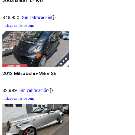
2003 smart fortwo
$49,950
Sin calificación
Incluye tarifas de conc.
2012 Mitsubishi i-MiEV SE
$2,999
Sin calificación
Incluye tarifas de conc.