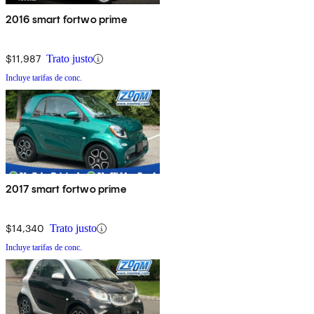
2016 smart fortwo prime
$11,987
Trato justo
Incluye tarifas de conc.
2017 smart fortwo prime
$14,340
Trato justo
Incluye tarifas de conc.