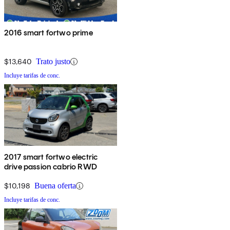
2016 smart fortwo prime
$13,640
Trato justo
Incluye tarifas de conc.
2017 smart fortwo electric
drive passion cabrio RWD
$10,198
Buena oferta
Incluye tarifas de conc.