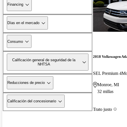
Financing
Días en el mercado
Consumo
2018 Volkswagen Atl
Calificación general de seguridad de la
NHTSA
SEL Premium 4Mo
Reducciones de precio
Monroe, MI
32 millas
Calificación del concesionario
Trato justo