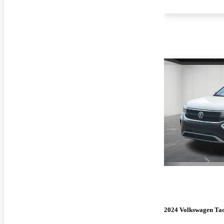
2024 Volkswagen Ta