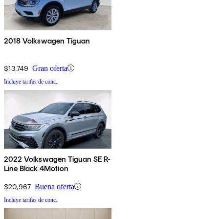
2018 Volkswagen Tiguan
$13,749
Gran oferta
Incluye tarifas de conc.
2022 Volkswagen Tiguan SE R-
Line Black 4Motion
$20,967
Buena oferta
Incluye tarifas de conc.