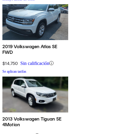
2019 Volkswagen Atlas SE
FWD
$14,750
Sin calificación
Se aplican tarifas
2013 Volkswagen Tiguan SE
4Motion