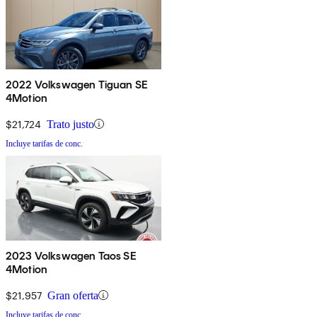
2022 Volkswagen Tiguan SE
4Motion
$21,724
Trato justo
Incluye tarifas de conc.
2023 Volkswagen Taos SE
4Motion
$21,957
Gran oferta
Incluye tarifas de conc.