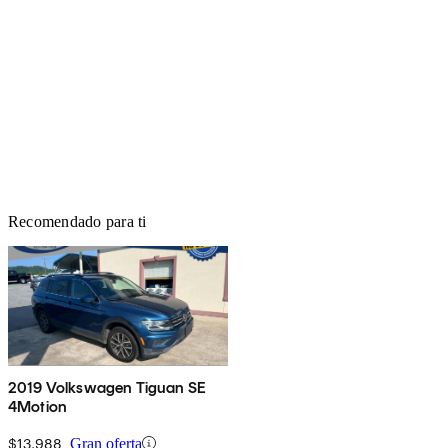
Recomendado para ti
2019 Volkswagen Tiguan SE
4Motion
$13,988
Gran oferta