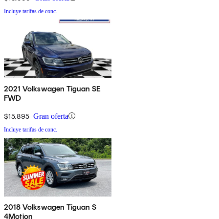
Incluye tarifas de conc.
2021 Volkswagen Tiguan SE
FWD
$15,895
Gran oferta
Incluye tarifas de conc.
2018 Volkswagen Tiguan S
4Motion