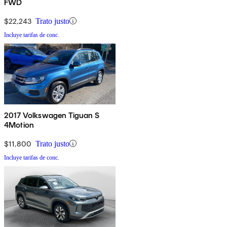
FWD
$22,243
Trato justo
Incluye tarifas de conc.
2017 Volkswagen Tiguan S
4Motion
$11,800
Trato justo
Incluye tarifas de conc.