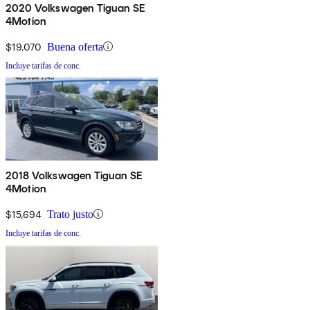
2020 Volkswagen Tiguan SE
4Motion
$19,070
Buena oferta
Incluye tarifas de conc.
2018 Volkswagen Tiguan SE
4Motion
$15,694
Trato justo
Incluye tarifas de conc.