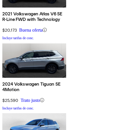
2021 Volkswagen Atlas V6 SE
R-Line FWD with Technology
$20,173
Buena oferta
Incluye tarifas de conc.
2024 Volkswagen Tiguan SE
4Motion
$25,590
Trato justo
Incluye tarifas de conc.