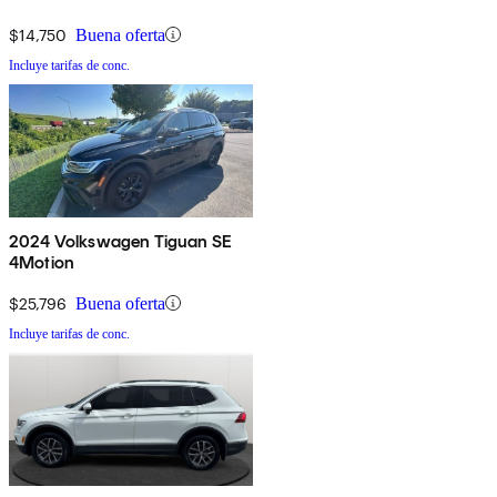
$14,750
Buena oferta
Incluye tarifas de conc.
2024 Volkswagen Tiguan SE
4Motion
$25,796
Buena oferta
Incluye tarifas de conc.