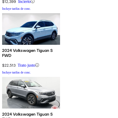
$12,399
Incierto
Incluye tarifas de conc.
2024 Volkswagen Tiguan S
FWD
$22,513
Trato justo
Incluye tarifas de conc.
2024 Volkswagen Tiguan S