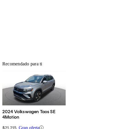
Recomendado para ti
2024 Volkswagen Taos SE
4Motion
$21,215
Gran oferta