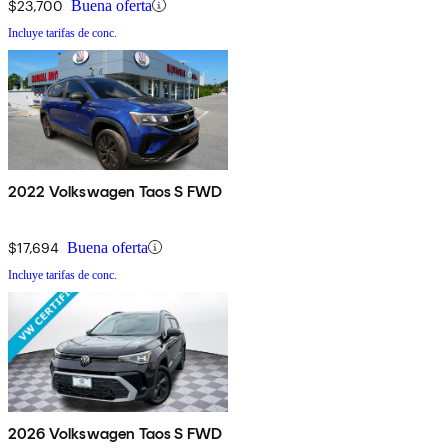
$23,700
Buena oferta
Incluye tarifas de conc.
2022 Volkswagen Taos S FWD
$17,694
Buena oferta
Incluye tarifas de conc.
2026 Volkswagen Taos S FWD