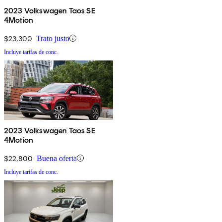
2023 Volkswagen Taos SE
4Motion
$23,300
Trato justo
Incluye tarifas de conc.
2023 Volkswagen Taos SE
4Motion
$22,800
Buena oferta
Incluye tarifas de conc.