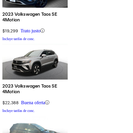
2023 Volkswagen Taos SE
4Motion
$19,299
Trato justo
Incluye tarifas de conc.
2023 Volkswagen Taos SE
4Motion
$22,388
Buena oferta
Incluye tarifas de conc.