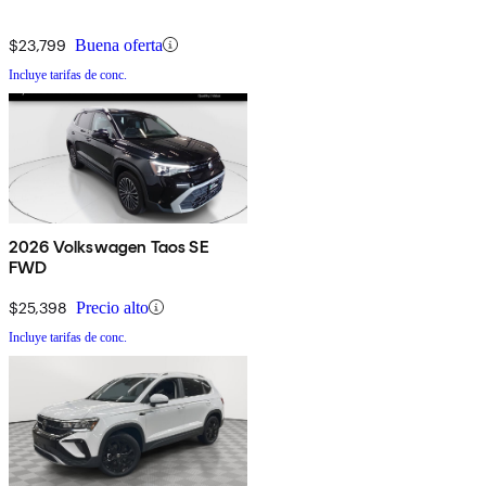
$23,799
Buena oferta
Incluye tarifas de conc.
2026 Volkswagen Taos SE
FWD
$25,398
Precio alto
Incluye tarifas de conc.