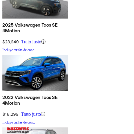
2025 Volkswagen Taos SE
4Motion
$23,649
Trato justo
Incluye tarifas de conc.
2022 Volkswagen Taos SE
4Motion
$18,299
Trato justo
Incluye tarifas de conc.