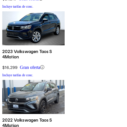
Incluye tarifas de conc.
2023 Volkswagen Taos S
4Motion
$16,299
Gran oferta
Incluye tarifas de conc.
2022 Volkswagen Taos S
4Motion