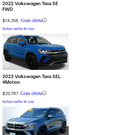
2022 Volkswagen Taos SE
FWD
$14,356
Gran oferta
Incluye tarifas de conc.
2023 Volkswagen Taos SEL
4Motion
$20,797
Gran oferta
Incluye tarifas de conc.