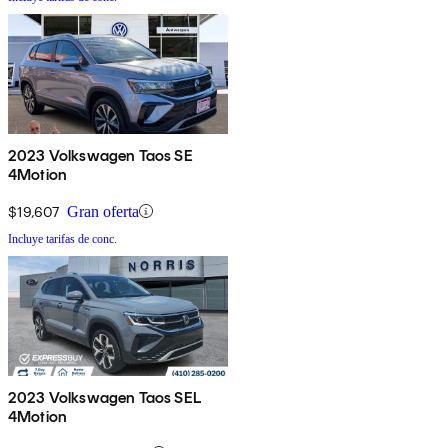
2023 Volkswagen Taos SE
4Motion
$19,607
Gran oferta
Incluye tarifas de conc.
2023 Volkswagen Taos SEL
4Motion