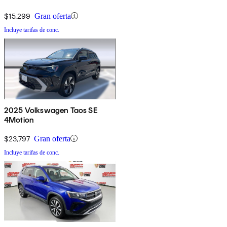
$15,299
Gran oferta
Incluye tarifas de conc.
2025 Volkswagen Taos SE
4Motion
$23,797
Gran oferta
Incluye tarifas de conc.