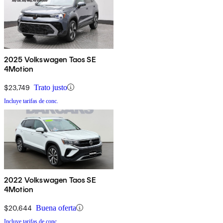
2025 Volkswagen Taos SE
4Motion
$23,749
Trato justo
Incluye tarifas de conc.
2022 Volkswagen Taos SE
4Motion
$20,644
Buena oferta
Incluye tarifas de conc.