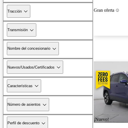
Gran oferta
Tracción
Transmisión
Nombre del concesionario
Nuevos/Usados/Certificados
Características
Número de asientos
¡Nuevo!
Perfil de descuento