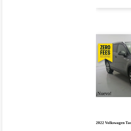
¡Nuevo!
2022 Volkswagen Ta