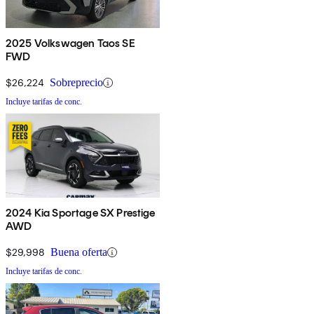
2025 Volkswagen Taos SE
FWD
$26,224
Sobreprecio
Incluye tarifas de conc.
2024 Kia Sportage SX Prestige
AWD
$29,998
Buena oferta
Incluye tarifas de conc.