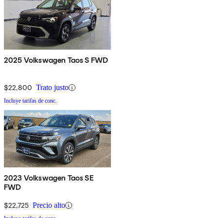
2025 Volkswagen Taos S FWD
$22,800
Trato justo
Incluye tarifas de conc.
2023 Volkswagen Taos SE
FWD
$22,725
Precio alto