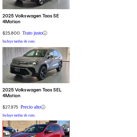
2025 Volkswagen Taos SE
4Motion
$25,800
Trato justo
Incluye tarifas de conc.
2025 Volkswagen Taos SEL
4Motion
$27,975
Precio alto
Incluye tarifas de conc.