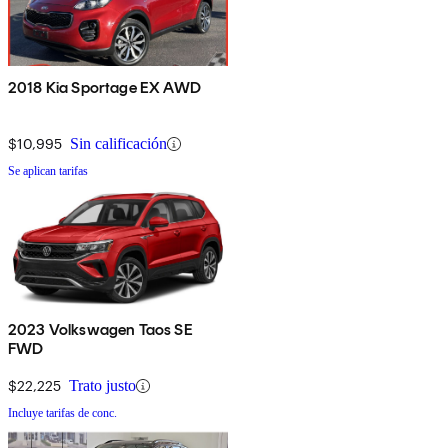
2018 Kia Sportage EX AWD
$10,995
Sin calificación
Se aplican tarifas
2023 Volkswagen Taos SE
FWD
$22,225
Trato justo
Incluye tarifas de conc.