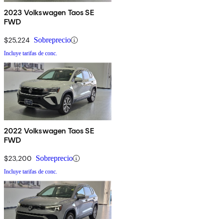
2023 Volkswagen Taos SE
FWD
$25,224
Sobreprecio
Incluye tarifas de conc.
2022 Volkswagen Taos SE
FWD
$23,200
Sobreprecio
Incluye tarifas de conc.