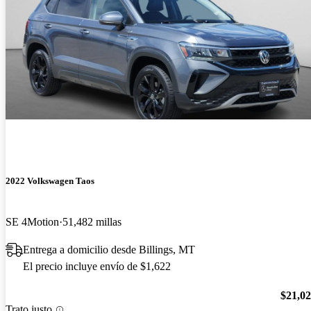
2022 Volkswagen Taos
SE 4Motion
51,482 millas
Entrega a domicilio desde Billings, MT
El precio incluye envío de $1,622
$21,0
Trato justo