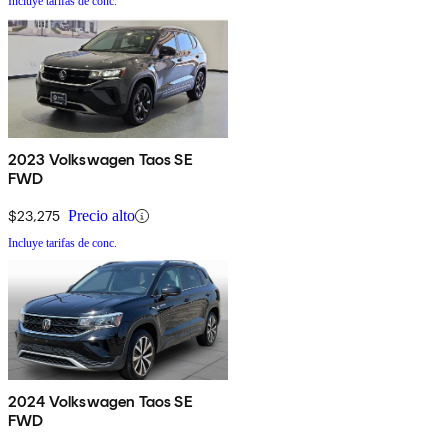
Incluye tarifas de conc.
2023 Volkswagen Taos SE
FWD
$23,275
Precio alto
Incluye tarifas de conc.
2024 Volkswagen Taos SE
FWD