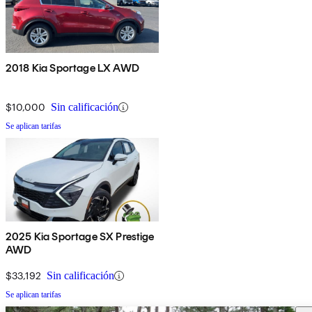
2018 Kia Sportage LX AWD
$10,000
Sin calificación
Se aplican tarifas
2025 Kia Sportage SX Prestige
AWD
$33,192
Sin calificación
Se aplican tarifas