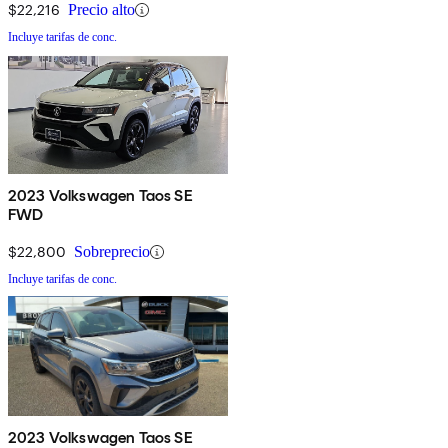
$22,216
Precio alto
Incluye tarifas de conc.
2023 Volkswagen Taos SE
FWD
$22,800
Sobreprecio
Incluye tarifas de conc.
2023 Volkswagen Taos SE