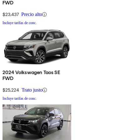
FWD
$23,437
Precio alto
Incluye tarifas de conc.
2024 Volkswagen Taos SE
FWD
$25,224
Trato justo
Incluye tarifas de conc.