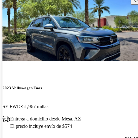
2023 Volkswagen Taos
SE FWD
51,967 millas
Entrega a domicilio desde Mesa, AZ
El precio incluye envío de $574