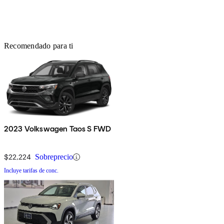
Recomendado para ti
2023 Volkswagen Taos S FWD
$22,224
Sobreprecio
Incluye tarifas de conc.