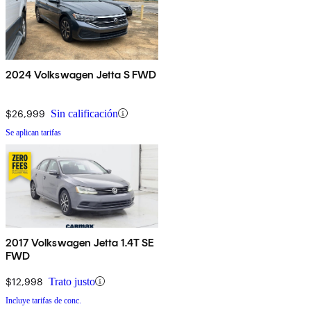
2024 Volkswagen Jetta S FWD
$26,999
Sin calificación
Se aplican tarifas
2017 Volkswagen Jetta 1.4T SE
FWD
$12,998
Trato justo
Incluye tarifas de conc.