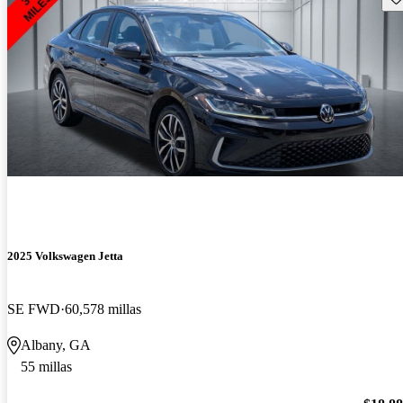
2025 Volkswagen Jetta
SE FWD
60,578 millas
Albany, GA
55 millas