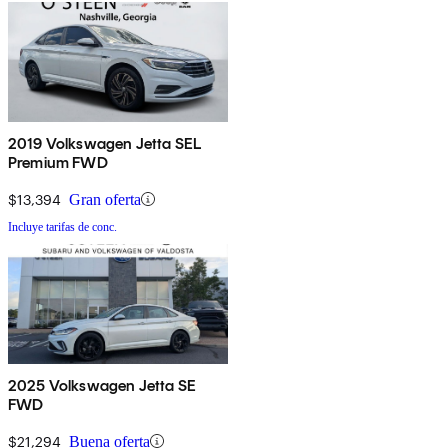
2019 Volkswagen Jetta SEL
Premium FWD
$13,394
Gran oferta
Incluye tarifas de conc.
2025 Volkswagen Jetta SE
FWD
$21,294
Buena oferta