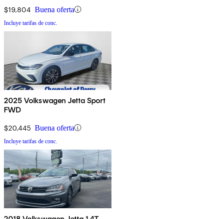
$19,804
Buena oferta
Incluye tarifas de conc.
2025 Volkswagen Jetta Sport
FWD
$20,445
Buena oferta
Incluye tarifas de conc.
2018 Volkswagen Jetta 1.4T