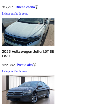
$17,794
Buena oferta
Incluye tarifas de conc.
2023 Volkswagen Jetta 1.5T SE
FWD
$22,682
Precio alto
Incluye tarifas de conc.