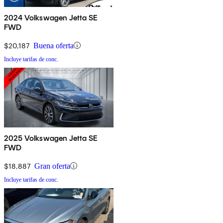
2024 Volkswagen Jetta SE
FWD
$20,187
Buena oferta
Incluye tarifas de conc.
2025 Volkswagen Jetta SE
FWD
$18,887
Gran oferta
Incluye tarifas de conc.