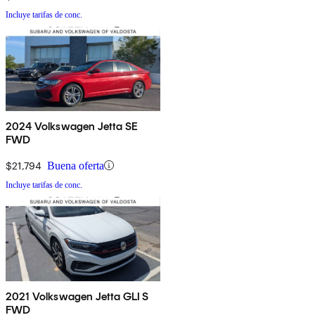
Incluye tarifas de conc.
2024 Volkswagen Jetta SE
FWD
$21,794
Buena oferta
Incluye tarifas de conc.
2021 Volkswagen Jetta GLI S
FWD