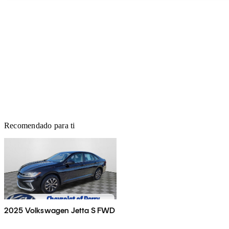
Recomendado para ti
2025 Volkswagen Jetta S FWD