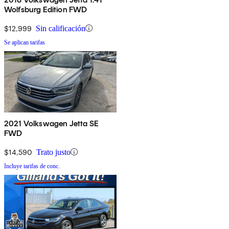
Wolfsburg Edition FWD
$12,999
Sin calificación
Se aplican tarifas
2021 Volkswagen Jetta SE
FWD
$14,590
Trato justo
Incluye tarifas de conc.