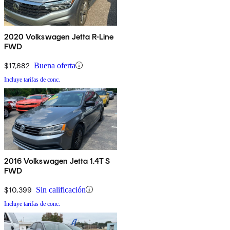
2020 Volkswagen Jetta R-Line
FWD
$17,682
Buena oferta
Incluye tarifas de conc.
2016 Volkswagen Jetta 1.4T S
FWD
$10,399
Sin calificación
Incluye tarifas de conc.