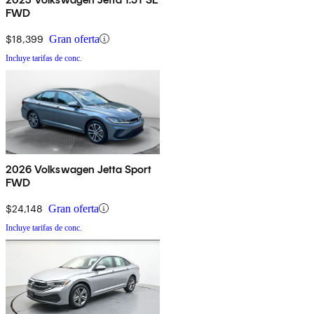
FWD
$18,399
Gran oferta
Incluye tarifas de conc.
2026 Volkswagen Jetta Sport
FWD
$24,148
Gran oferta
Incluye tarifas de conc.