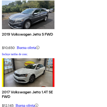
2019 Volkswagen Jetta S FWD
$10,650
Buena oferta
Incluye tarifas de conc.
2017 Volkswagen Jetta 1.4T SE
FWD
$12,145
Buena oferta