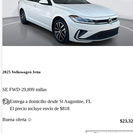
2025 Volkswagen Jetta
SE FWD
29,899 millas
Entrega a domicilio desde St Augustine, FL
El precio incluye envío de $818
Buena oferta
$23,3