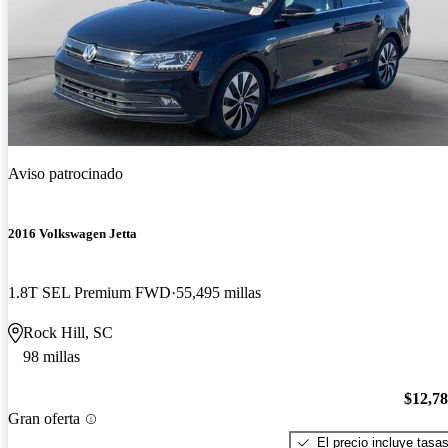
Aviso patrocinado
2016 Volkswagen Jetta
1.8T SEL Premium FWD
55,495 millas
Rock Hill, SC
98 millas
$12,7
Gran oferta
El precio incluye tasa