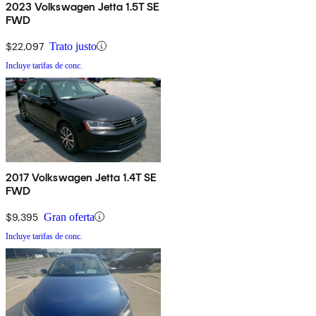
2023 Volkswagen Jetta 1.5T SE
FWD
$22,097
Trato justo
Incluye tarifas de conc.
2017 Volkswagen Jetta 1.4T SE
FWD
$9,395
Gran oferta
Incluye tarifas de conc.