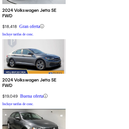
2024 Volkswagen Jetta SE
FWD
$18,418
Gran oferta
Incluye tarifas de conc.
2024 Volkswagen Jetta SE
FWD
$19,049
Buena oferta
Incluye tarifas de conc.