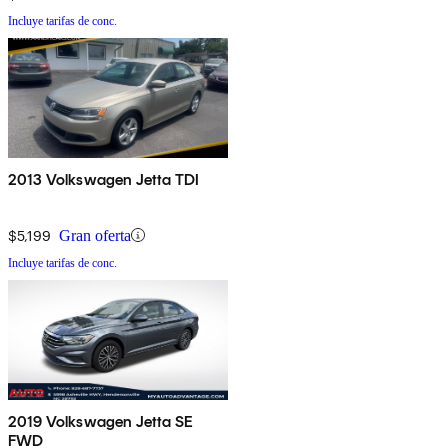
Incluye tarifas de conc.
2013 Volkswagen Jetta TDI
$5,199
Gran oferta
Incluye tarifas de conc.
2019 Volkswagen Jetta SE
FWD