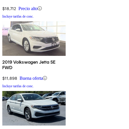
$18,712
Precio alto
Incluye tarifas de conc.
2019 Volkswagen Jetta SE
FWD
$11,898
Buena oferta
Incluye tarifas de conc.