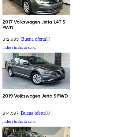
2017 Volkswagen Jetta 1.4T S
FWD
$12,995
Buena oferta
Incluye tarifas de conc.
2019 Volkswagen Jetta S FWD
$14,597
Buena oferta
Incluye tarifas de conc.