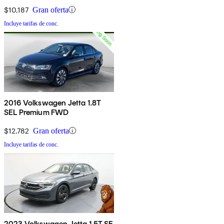
$10,187
Gran oferta
Incluye tarifas de conc.
2016 Volkswagen Jetta 1.8T
SEL Premium FWD
$12,782
Gran oferta
Incluye tarifas de conc.
2023 Volkswagen Jetta 1.5T SE