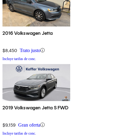
2016 Volkswagen Jetta
$8,450
Trato justo
Incluye tarifas de conc.
2019 Volkswagen Jetta S FWD
$9,159
Gran oferta
Incluye tarifas de conc.