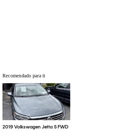
Recomendado para ti
2019 Volkswagen Jetta S FWD