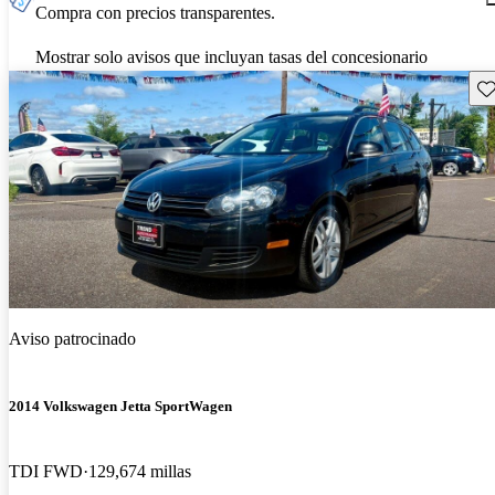
Compra con precios transparentes.
Mostrar solo avisos que incluyan tasas del concesionario
Gu
Aviso patrocinado
2014 Volkswagen Jetta SportWagen
TDI FWD
129,674 millas