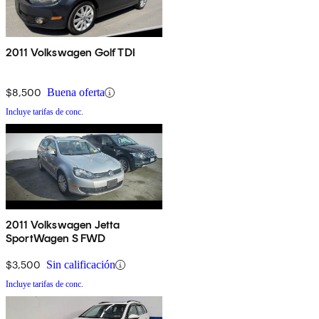
2011 Volkswagen Golf TDI
$8,500
Buena oferta
Incluye tarifas de conc.
2011 Volkswagen Jetta
SportWagen S FWD
$3,500
Sin calificación
Incluye tarifas de conc.