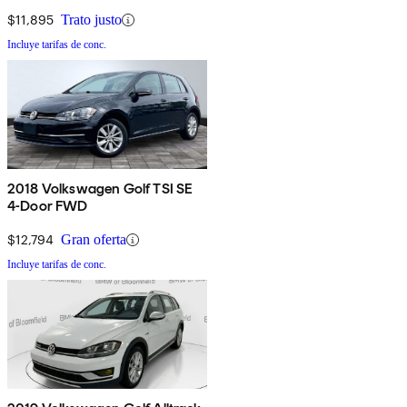
$11,895
Trato justo
Incluye tarifas de conc.
2018 Volkswagen Golf TSI SE
4-Door FWD
$12,794
Gran oferta
Incluye tarifas de conc.