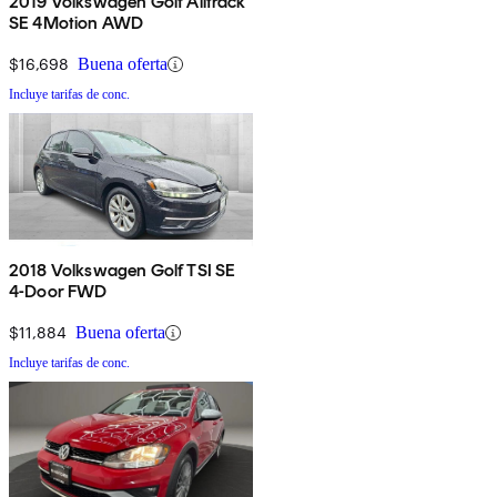
2019 Volkswagen Golf Alltrack
SE 4Motion AWD
$16,698
Buena oferta
Incluye tarifas de conc.
2018 Volkswagen Golf TSI SE
4-Door FWD
$11,884
Buena oferta
Incluye tarifas de conc.