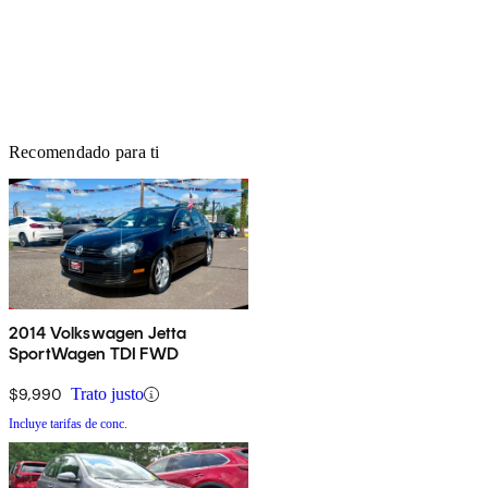
Recomendado para ti
2014 Volkswagen Jetta
SportWagen TDI FWD
$9,990
Trato justo
Incluye tarifas de conc.