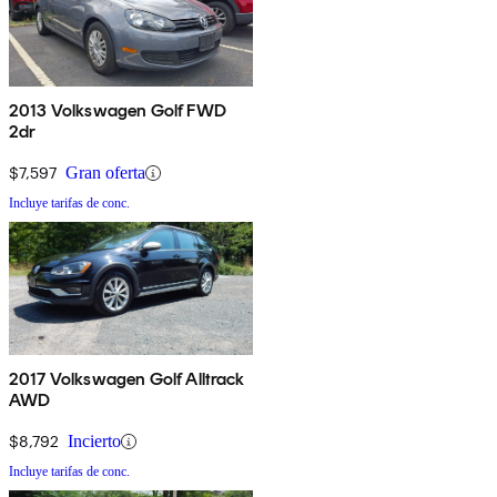
2013 Volkswagen Golf FWD
2dr
$7,597
Gran oferta
Incluye tarifas de conc.
2017 Volkswagen Golf Alltrack
AWD
$8,792
Incierto
Incluye tarifas de conc.