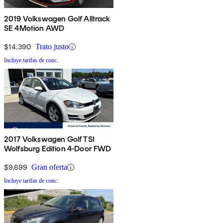
2019 Volkswagen Golf Alltrack
SE 4Motion AWD
$14,390
Trato justo
Incluye tarifas de conc.
2017 Volkswagen Golf TSI
Wolfsburg Edition 4-Door FWD
$9,699
Gran oferta
Incluye tarifas de conc.