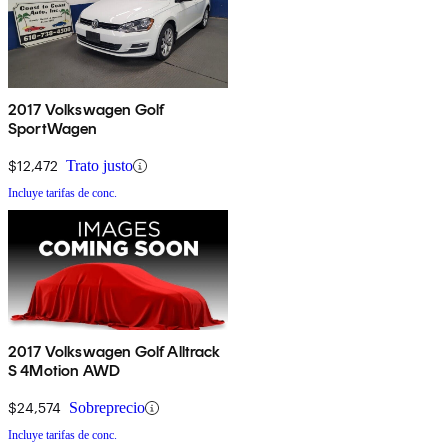
2017 Volkswagen Golf
SportWagen
$12,472
Trato justo
Incluye tarifas de conc.
2017 Volkswagen Golf Alltrack
S 4Motion AWD
$24,574
Sobreprecio
Incluye tarifas de conc.