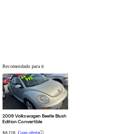
Recomendado para ti
2009 Volkswagen Beetle Blush
Edition Convertible
$8,128
Gran oferta