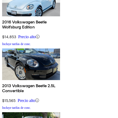
2016 Volkswagen Beetle
Wolfsburg Edition
$14,853
Precio alto
Incluye tarifas de conc.
2013 Volkswagen Beetle 2.5L
Convertible
$15,565
Precio alto
Incluye tarifas de conc.