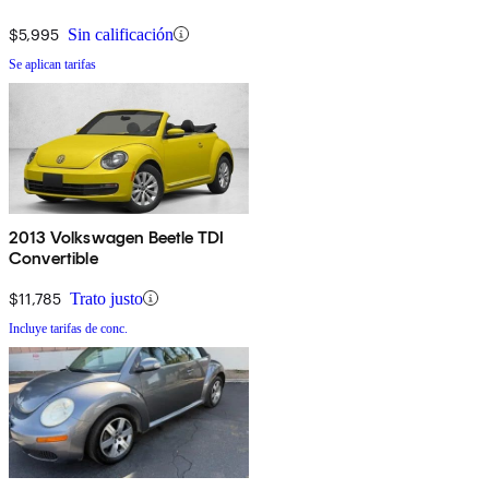
$5,995
Sin calificación
Se aplican tarifas
2013 Volkswagen Beetle TDI
Convertible
$11,785
Trato justo
Incluye tarifas de conc.