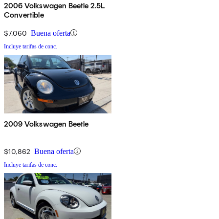
2006 Volkswagen Beetle 2.5L
Convertible
$7,060
Buena oferta
Incluye tarifas de conc.
2009 Volkswagen Beetle
$10,862
Buena oferta
Incluye tarifas de conc.