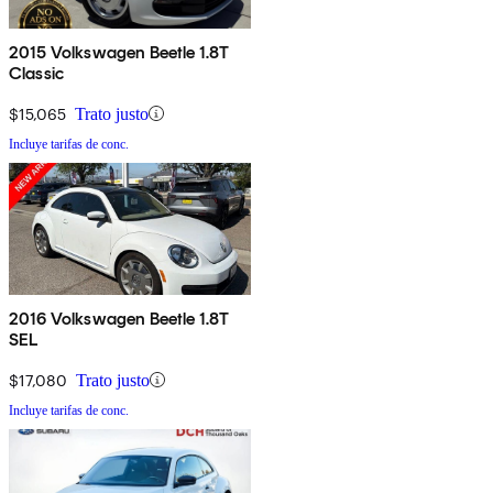
2015 Volkswagen Beetle 1.8T
Classic
$15,065
Trato justo
Incluye tarifas de conc.
2016 Volkswagen Beetle 1.8T
SEL
$17,080
Trato justo
Incluye tarifas de conc.