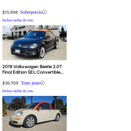
$15,998
Sobreprecio
Incluye tarifas de conc.
2019 Volkswagen Beetle 2.0T
Final Edition SEL Convertible
FWD
$36,559
Trato justo
Incluye tarifas de conc.