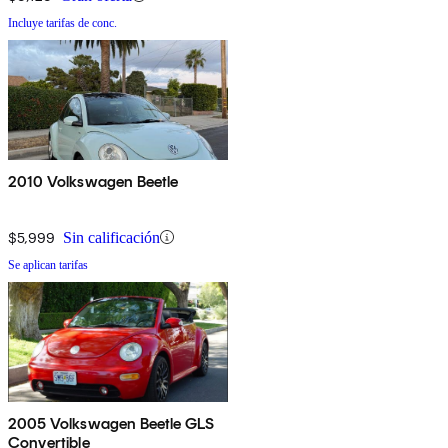
Incluye tarifas de conc.
2010 Volkswagen Beetle
$5,999
Sin calificación
Se aplican tarifas
2005 Volkswagen Beetle GLS
Convertible