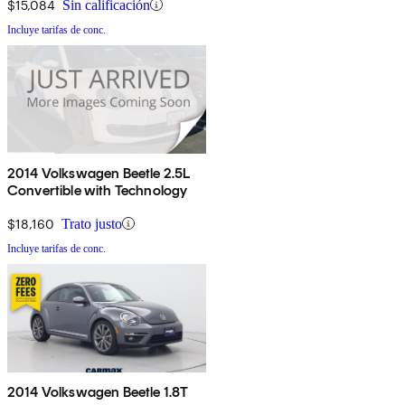
$15,084
Sin calificación
Incluye tarifas de conc.
2014 Volkswagen Beetle 2.5L
Convertible with Technology
$18,160
Trato justo
Incluye tarifas de conc.
2014 Volkswagen Beetle 1.8T