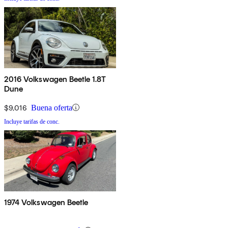
2016 Volkswagen Beetle 1.8T
Dune
$9,016
Buena oferta
Incluye tarifas de conc.
1974 Volkswagen Beetle