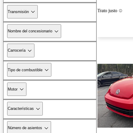
Trato justo
Transmisión
Nombre del concesionario
Carrocería
Tipo de combustible
Motor
Características
Número de asientos