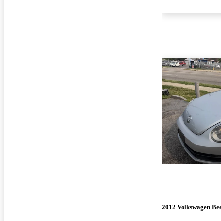
2012 Volkswagen Bee