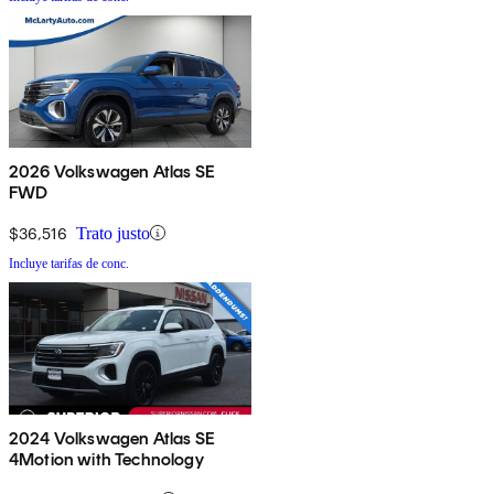
2026 Volkswagen Atlas SE
FWD
$36,516
Trato justo
Incluye tarifas de conc.
2024 Volkswagen Atlas SE
4Motion with Technology