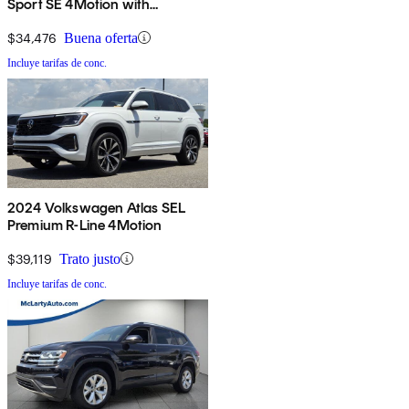
Sport SE 4Motion with
Technology
$34,476
Buena oferta
Incluye tarifas de conc.
2024 Volkswagen Atlas SEL
Premium R-Line 4Motion
$39,119
Trato justo
Incluye tarifas de conc.