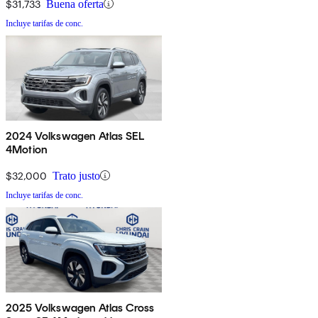
$31,733
Buena oferta
Incluye tarifas de conc.
2024 Volkswagen Atlas SEL
4Motion
$32,000
Trato justo
Incluye tarifas de conc.
2025 Volkswagen Atlas Cross