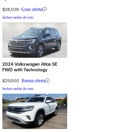
4Motion AWD
$28,029
Gran oferta
Incluye tarifas de conc.
2024 Volkswagen Atlas SE
FWD with Technology
$25,000
Buena oferta
Incluye tarifas de conc.