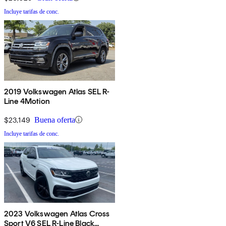
Incluye tarifas de conc.
2019 Volkswagen Atlas SEL R-
Line 4Motion
$23,149
Buena oferta
Incluye tarifas de conc.
2023 Volkswagen Atlas Cross
Sport V6 SEL R-Line Black