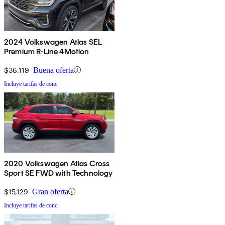
2024 Volkswagen Atlas SEL
Premium R-Line 4Motion
$36,119
Buena oferta
Incluye tarifas de conc.
2020 Volkswagen Atlas Cross
Sport SE FWD with Technology
$15,129
Gran oferta
Incluye tarifas de conc.