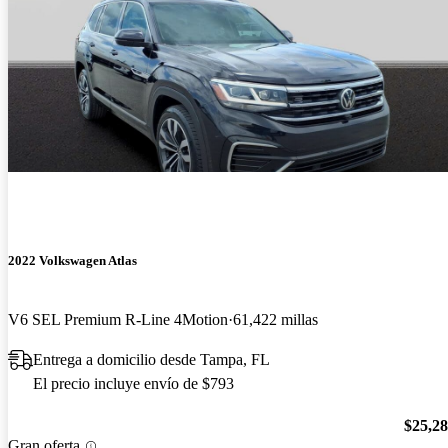
2022 Volkswagen Atlas
V6 SEL Premium R-Line 4Motion
61,422 millas
Entrega a domicilio desde Tampa, FL
El precio incluye envío de $793
$25,2
Gran oferta