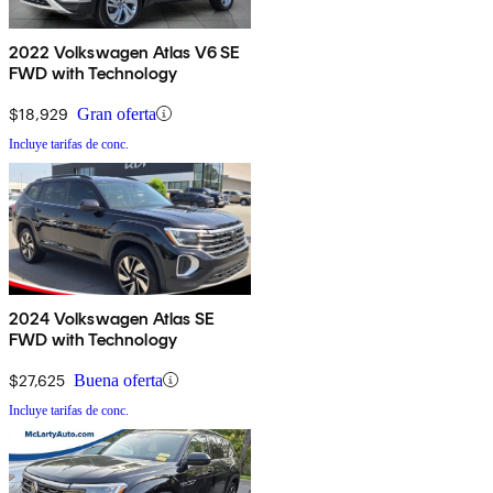
2022 Volkswagen Atlas V6 SE
FWD with Technology
$18,929
Gran oferta
Incluye tarifas de conc.
2024 Volkswagen Atlas SE
FWD with Technology
$27,625
Buena oferta
Incluye tarifas de conc.