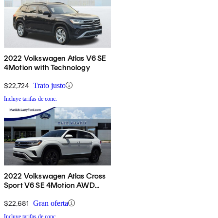
2022 Volkswagen Atlas V6 SE
4Motion with Technology
$22,724
Trato justo
Incluye tarifas de conc.
2022 Volkswagen Atlas Cross
Sport V6 SE 4Motion AWD
with Technology
$22,681
Gran oferta
Incluye tarifas de conc.