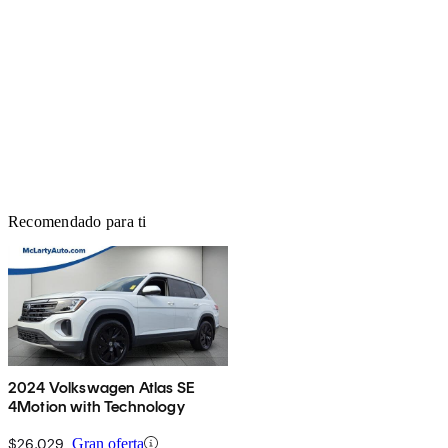
Recomendado para ti
2024 Volkswagen Atlas SE
4Motion with Technology
$26,029
Gran oferta