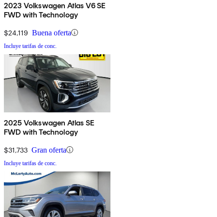
2023 Volkswagen Atlas V6 SE
FWD with Technology
$24,119
Buena oferta
Incluye tarifas de conc.
2025 Volkswagen Atlas SE
FWD with Technology
$31,733
Gran oferta
Incluye tarifas de conc.