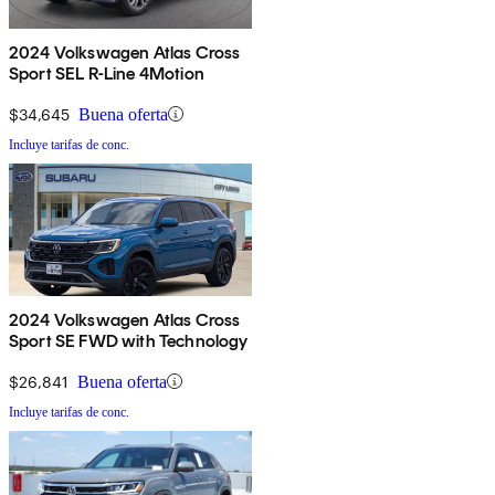
2024 Volkswagen Atlas Cross
Sport SEL R-Line 4Motion
$34,645
Buena oferta
Incluye tarifas de conc.
2024 Volkswagen Atlas Cross
Sport SE FWD with Technology
$26,841
Buena oferta
Incluye tarifas de conc.