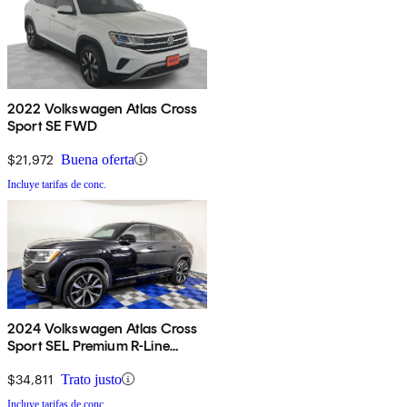
2022 Volkswagen Atlas Cross
Sport SE FWD
$21,972
Buena oferta
Incluye tarifas de conc.
2024 Volkswagen Atlas Cross
Sport SEL Premium R-Line
4Motion
$34,811
Trato justo
Incluye tarifas de conc.