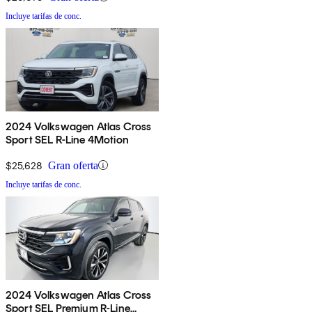
Incluye tarifas de conc.
2024 Volkswagen Atlas Cross
Sport SEL R-Line 4Motion
$25,628
Gran oferta
Incluye tarifas de conc.
2024 Volkswagen Atlas Cross
Sport SEL Premium R-Line