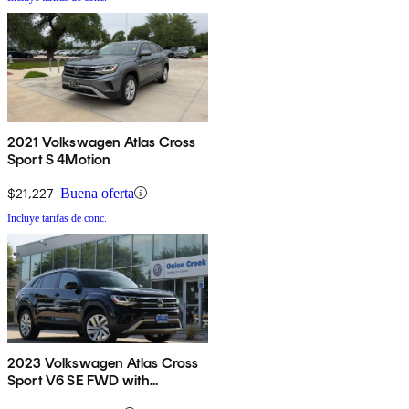
2021 Volkswagen Atlas Cross
Sport S 4Motion
$21,227
Buena oferta
Incluye tarifas de conc.
2023 Volkswagen Atlas Cross
Sport V6 SE FWD with
Technology