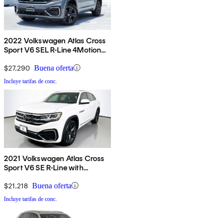
2022 Volkswagen Atlas Cross
Sport V6 SEL R-Line 4Motion
AWD
$27,290
Buena oferta
Incluye tarifas de conc.
2021 Volkswagen Atlas Cross
Sport V6 SE R-Line with
Technology FWD
$21,218
Buena oferta
Incluye tarifas de conc.