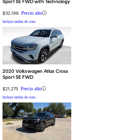
Sport SE FWD with Technology
$32,196
Precio alto
Incluye tarifas de conc.
2020 Volkswagen Atlas Cross
Sport SE FWD
$21,275
Precio alto
Incluye tarifas de conc.