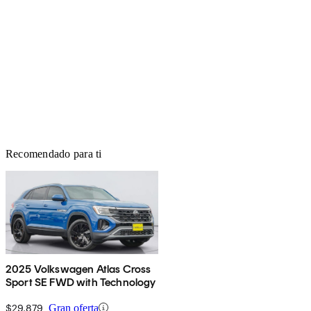
Recomendado para ti
2025 Volkswagen Atlas Cross
Sport SE FWD with Technology
$29,879
Gran oferta