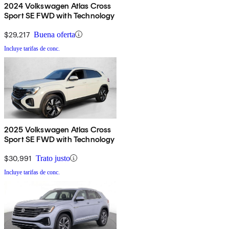
2024 Volkswagen Atlas Cross
Sport SE FWD with Technology
$29,217
Buena oferta
Incluye tarifas de conc.
2025 Volkswagen Atlas Cross
Sport SE FWD with Technology
$30,991
Trato justo
Incluye tarifas de conc.