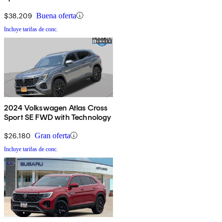
4Motion
$38,209
Buena oferta
Incluye tarifas de conc.
2024 Volkswagen Atlas Cross
Sport SE FWD with Technology
$26,180
Gran oferta
Incluye tarifas de conc.