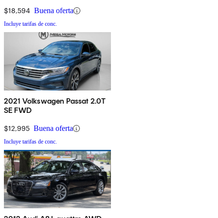
$18,594
Buena oferta
Incluye tarifas de conc.
2021 Volkswagen Passat 2.0T
SE FWD
$12,995
Buena oferta
Incluye tarifas de conc.