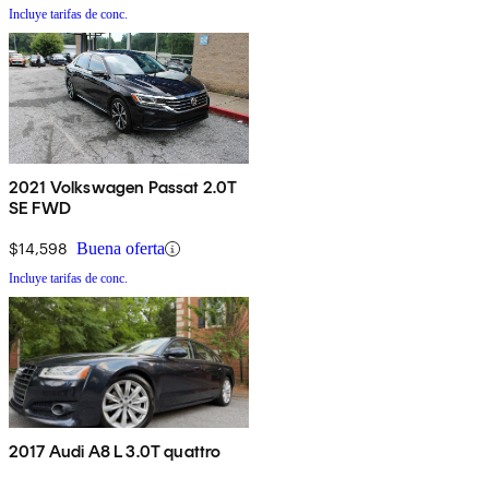
Incluye tarifas de conc.
2021 Volkswagen Passat 2.0T
SE FWD
$14,598
Buena oferta
Incluye tarifas de conc.
2017 Audi A8 L 3.0T quattro