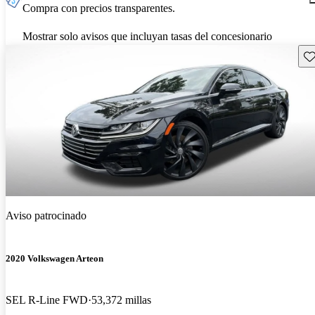
Compra con precios transparentes.
Mostrar solo avisos que incluyan tasas del concesionario
Gu
Aviso patrocinado
2020 Volkswagen Arteon
SEL R-Line FWD
53,372 millas