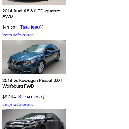
2014 Audi A8 3.0 TDI quattro
AWD
$14,584
Trato justo
Incluye tarifas de conc.
2019 Volkswagen Passat 2.0T
Wolfsburg FWD
$9,564
Buena oferta
Incluye tarifas de conc.