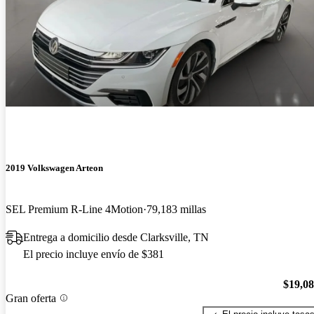
2019 Volkswagen Arteon
SEL Premium R-Line 4Motion
79,183 millas
Entrega a domicilio desde Clarksville, TN
El precio incluye envío de $381
$19,0
Gran oferta