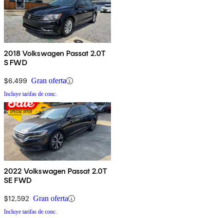
2018 Volkswagen Passat 2.0T
S FWD
$6,499
Gran oferta
Incluye tarifas de conc.
2022 Volkswagen Passat 2.0T
SE FWD
$12,592
Gran oferta
Incluye tarifas de conc.