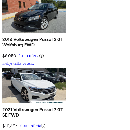
2019 Volkswagen Passat 2.0T
Wolfsburg FWD
$9,050
Gran oferta
Incluye tarifas de conc.
2021 Volkswagen Passat 2.0T
SE FWD
$10,494
Gran oferta