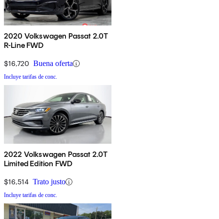
2020 Volkswagen Passat 2.0T
R-Line FWD
$16,720
Buena oferta
Incluye tarifas de conc.
2022 Volkswagen Passat 2.0T
Limited Edition FWD
$16,514
Trato justo
Incluye tarifas de conc.