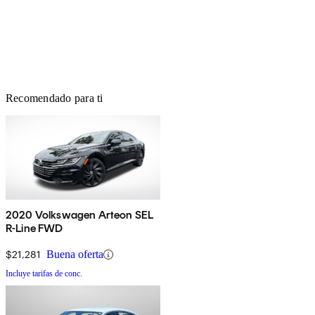
Recomendado para ti
2020 Volkswagen Arteon SEL
R-Line FWD
$21,281
Buena oferta
Incluye tarifas de conc.