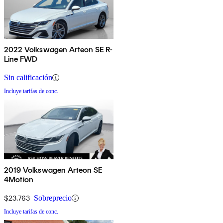
2022 Volkswagen Arteon SE R-
Line FWD
Sin calificación
Incluye tarifas de conc.
2019 Volkswagen Arteon SE
4Motion
$23,763
Sobreprecio
Incluye tarifas de conc.