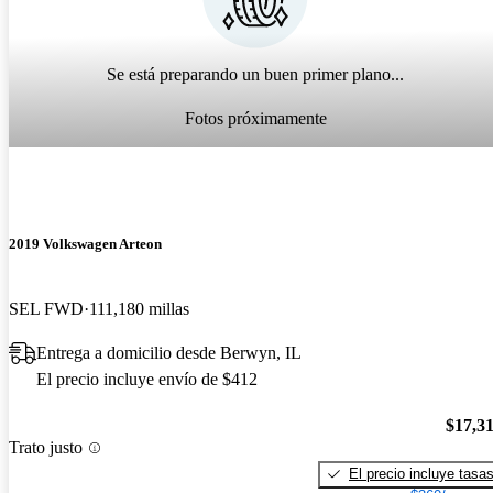
Se está preparando un buen primer plano...
Fotos próximamente
2019 Volkswagen Arteon
SEL FWD
111,180 millas
Entrega a domicilio desde Berwyn, IL
El precio incluye envío de $412
$17,3
Trato justo
El precio incluye tasa