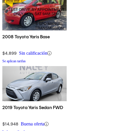
2008 Toyota Yaris Base
$4,899
Sin calificación
Se aplican tarifas
2019 Toyota Yaris Sedan FWD
$14,948
Buena oferta