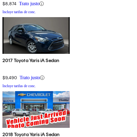
$8,874
Trato justo
Incluye tarifas de conc.
2017 Toyota Yaris iA Sedan
$9,490
Trato justo
Incluye tarifas de conc.
2018 Toyota Yaris iA Sedan