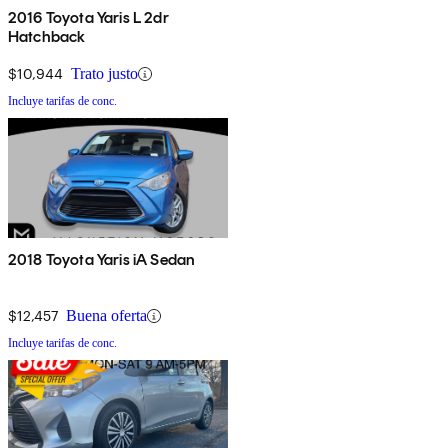
2016 Toyota Yaris L 2dr
Hatchback
$10,944
Trato justo
Incluye tarifas de conc.
2018 Toyota Yaris iA Sedan
$12,457
Buena oferta
Incluye tarifas de conc.