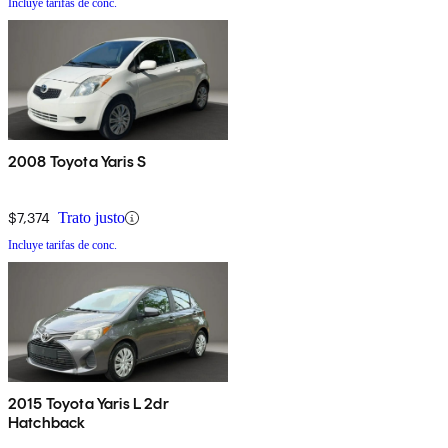
Incluye tarifas de conc.
2008 Toyota Yaris S
$7,374
Trato justo
Incluye tarifas de conc.
2015 Toyota Yaris L 2dr
Hatchback