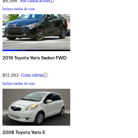
$8,598
Sin calificación
Incluye tarifas de conc.
2019 Toyota Yaris Sedan FWD
$12,283
Gran oferta
Incluye tarifas de conc.
2008 Toyota Yaris S