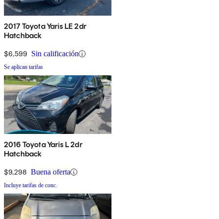
2017 Toyota Yaris LE 2dr
Hatchback
$6,599
Sin calificación
Se aplican tarifas
2016 Toyota Yaris L 2dr
Hatchback
$9,298
Buena oferta
Incluye tarifas de conc.