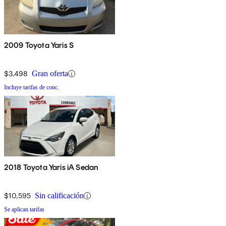
2009 Toyota Yaris S
$3,498
Gran oferta
Incluye tarifas de conc.
2018 Toyota Yaris iA Sedan
$10,595
Sin calificación
Se aplican tarifas