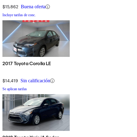
$15,862
Buena oferta
Incluye tarifas de conc.
2017 Toyota Corolla LE
$14,419
Sin calificación
Se aplican tarifas