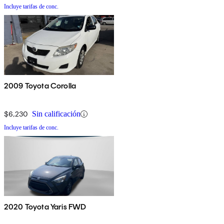
Incluye tarifas de conc.
2009 Toyota Corolla
$6,230
Sin calificación
Incluye tarifas de conc.
2020 Toyota Yaris FWD