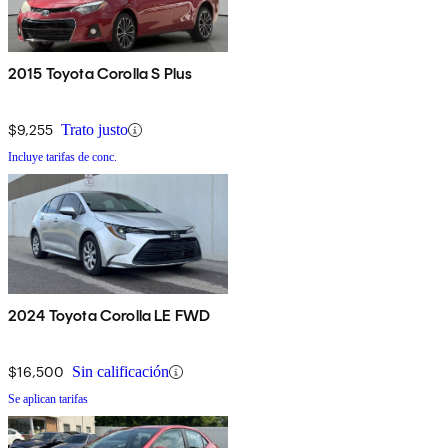
2015 Toyota Corolla S Plus
$9,255
Trato justo
Incluye tarifas de conc.
2024 Toyota Corolla LE FWD
$16,500
Sin calificación
Se aplican tarifas