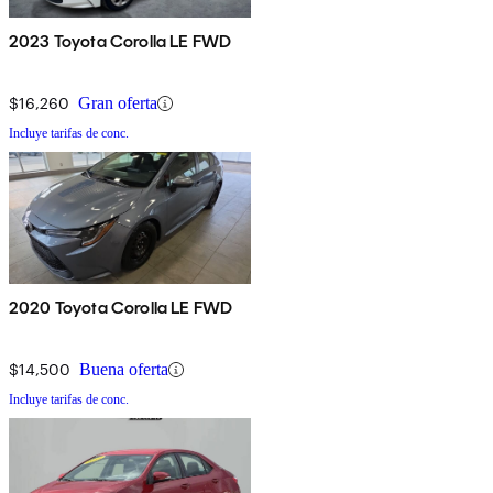
2023 Toyota Corolla LE FWD
$16,260
Gran oferta
Incluye tarifas de conc.
2020 Toyota Corolla LE FWD
$14,500
Buena oferta
Incluye tarifas de conc.