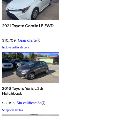
2021 Toyota Corolla LE FWD
$10,709
Gran oferta
Incluye tarifas de conc.
2016 Toyota Yaris L 2dr
Hatchback
$8,995
Sin calificación
Se aplican tarifas