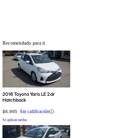
Recomendado para ti
2016 Toyota Yaris LE 2dr
Hatchback
$6,995
Sin calificación
Se aplican tarifas