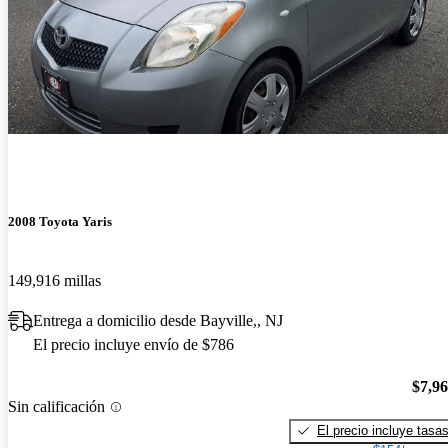
2008 Toyota Yaris
149,916 millas
Entrega a domicilio desde Bayville,, NJ
El precio incluye envío de $786
$7,9
Sin calificación
El precio incluye tasa