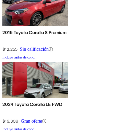
2015 Toyota Corolla S Premium
$12,255
Sin calificación
Incluye tarifas de conc.
2024 Toyota Corolla LE FWD
$19,309
Gran oferta
Incluye tarifas de conc.