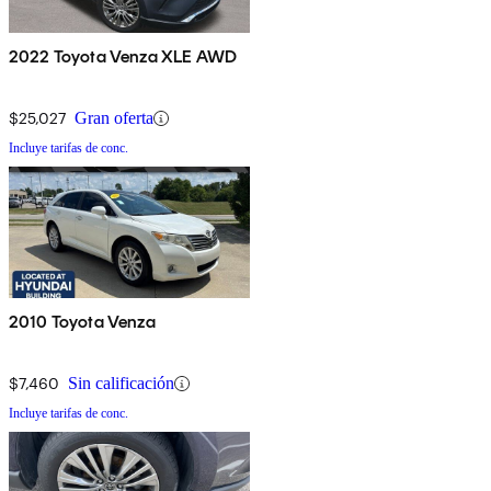
2022 Toyota Venza XLE AWD
$25,027
Gran oferta
Incluye tarifas de conc.
2010 Toyota Venza
$7,460
Sin calificación
Incluye tarifas de conc.