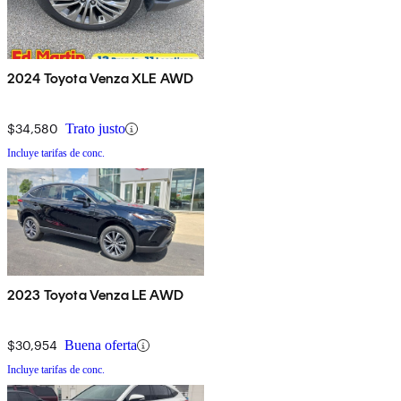
2024 Toyota Venza XLE AWD
$34,580
Trato justo
Incluye tarifas de conc.
2023 Toyota Venza LE AWD
$30,954
Buena oferta
Incluye tarifas de conc.