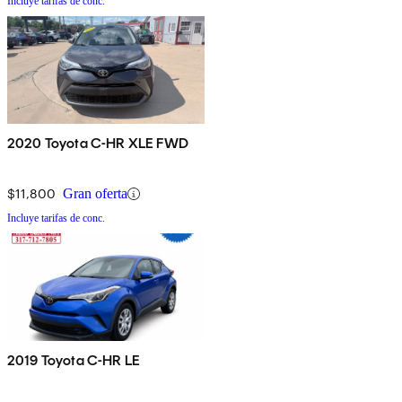
Incluye tarifas de conc.
2020 Toyota C-HR XLE FWD
$11,800
Gran oferta
Incluye tarifas de conc.
2019 Toyota C-HR LE