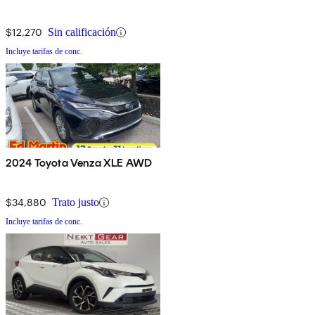
$12,270
Sin calificación
Incluye tarifas de conc.
2024 Toyota Venza XLE AWD
$34,880
Trato justo
Incluye tarifas de conc.