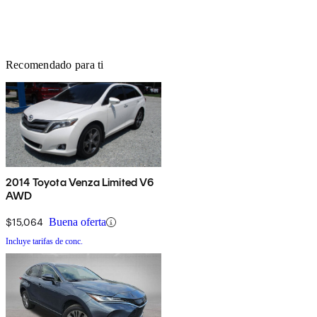
Recomendado para ti
2014 Toyota Venza Limited V6
AWD
$15,064
Buena oferta
Incluye tarifas de conc.