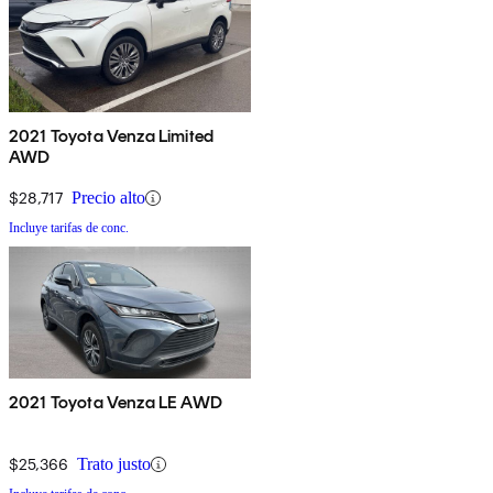
2021 Toyota Venza Limited
AWD
$28,717
Precio alto
Incluye tarifas de conc.
2021 Toyota Venza LE AWD
$25,366
Trato justo