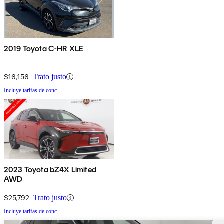
2019 Toyota C-HR XLE
$16,156
Trato justo
Incluye tarifas de conc.
2023 Toyota bZ4X Limited
AWD
$25,792
Trato justo
Incluye tarifas de conc.