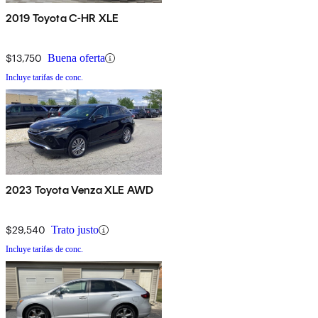
2019 Toyota C-HR XLE
$13,750
Buena oferta
Incluye tarifas de conc.
2023 Toyota Venza XLE AWD
$29,540
Trato justo
Incluye tarifas de conc.