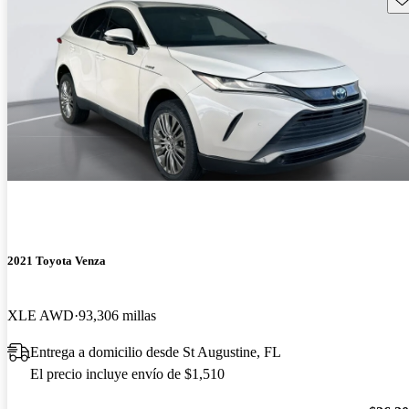
2021 Toyota Venza
XLE AWD
93,306 millas
Entrega a domicilio desde St Augustine, FL
El precio incluye envío de $1,510