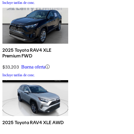
Incluye tarifas de conc.
2025 Toyota RAV4 XLE
Premium FWD
$33,203
Buena oferta
Incluye tarifas de conc.
2025 Toyota RAV4 XLE AWD