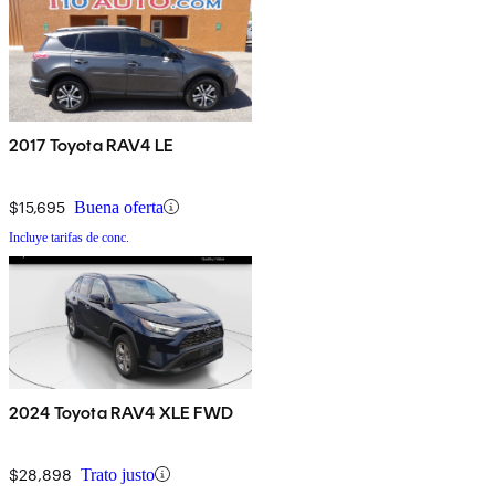
2017 Toyota RAV4 LE
$15,695
Buena oferta
Incluye tarifas de conc.
2024 Toyota RAV4 XLE FWD
$28,898
Trato justo