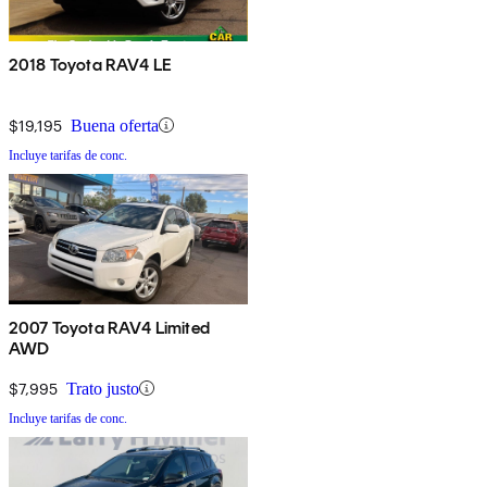
2018 Toyota RAV4 LE
$19,195
Buena oferta
Incluye tarifas de conc.
2007 Toyota RAV4 Limited
AWD
$7,995
Trato justo
Incluye tarifas de conc.