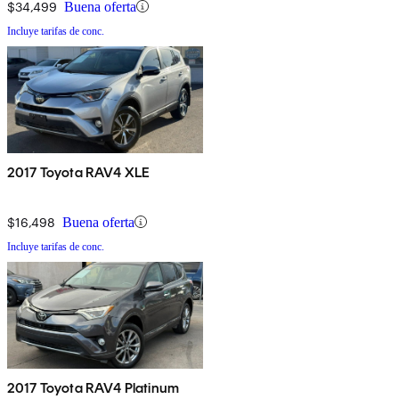
$34,499
Buena oferta
Incluye tarifas de conc.
2017 Toyota RAV4 XLE
$16,498
Buena oferta
Incluye tarifas de conc.
2017 Toyota RAV4 Platinum