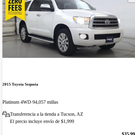
2015 Toyota Sequoia
Platinum 4WD
94,057 millas
Transferencia a la tienda a Tucson, AZ
El precio incluye envío de $1,999
$35,9