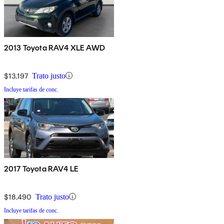
2013 Toyota RAV4 XLE AWD
$13,197
Trato justo
Incluye tarifas de conc.
2017 Toyota RAV4 LE
$18,490
Trato justo
Incluye tarifas de conc.