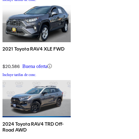
2021 Toyota RAV4 XLE FWD
$20,586
Buena oferta
Incluye tarifas de conc.
2024 Toyota RAV4 TRD Off-
Road AWD