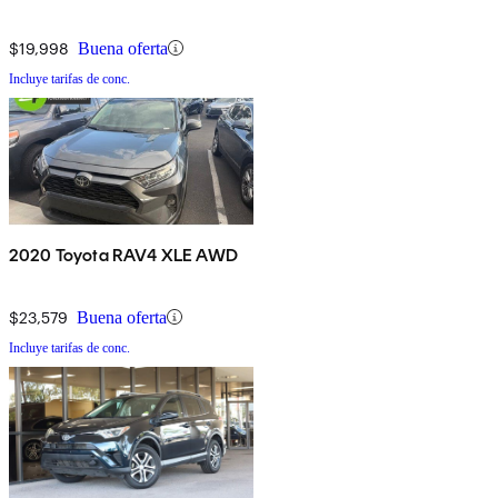
$19,998
Buena oferta
Incluye tarifas de conc.
2020 Toyota RAV4 XLE AWD
$23,579
Buena oferta
Incluye tarifas de conc.