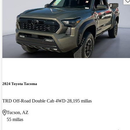
2024 Toyota Tacoma
TRD Off-Road Double Cab 4WD
28,195 millas
Tucson, AZ
55 millas