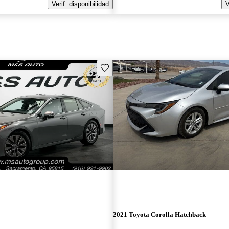
Verif. disponibilidad
V
Guarda este Aviso
2021 Toyota Corolla Hatchback