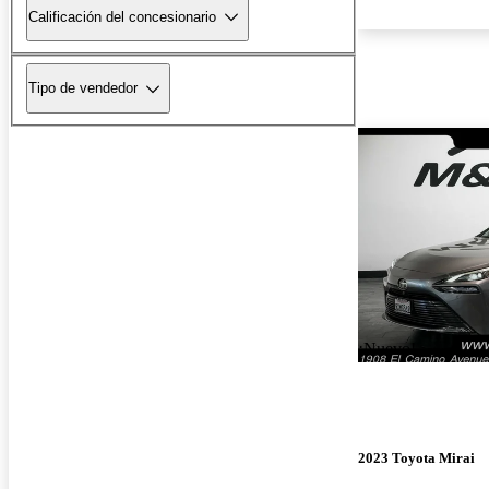
Calificación del concesionario
Tipo de vendedor
¡Nuevo!
2023 Toyota Mirai