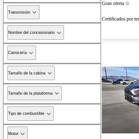
Gran oferta
Transmisión
Certificados por te
Nombre del concesionario
Carrocería
Tamaño de la cabina
Tamaño de la plataforma
Tipo de combustible
Motor