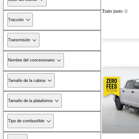
Trato justo
Tracción
Transmisión
Nombre del concesionario
Tamaño de la cabina
Tamaño de la plataforma
Tipo de combustible