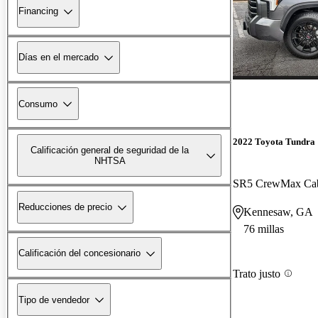
Financing
Días en el mercado
Consumo
2022 Toyota Tundra
Calificación general de seguridad de la
NHTSA
SR5 CrewMax C
Reducciones de precio
Kennesaw, GA
76 millas
Calificación del concesionario
Trato justo
Tipo de vendedor