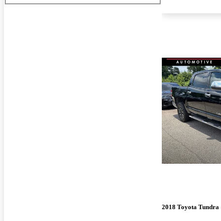
2018 Toyota Tundra