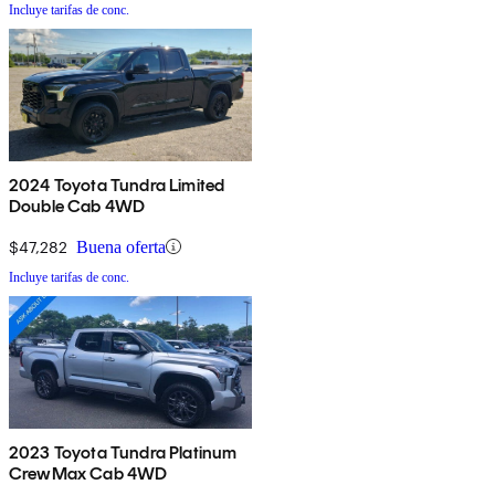
Incluye tarifas de conc.
2024 Toyota Tundra Limited
Double Cab 4WD
$47,282
Buena oferta
Incluye tarifas de conc.
2023 Toyota Tundra Platinum
CrewMax Cab 4WD