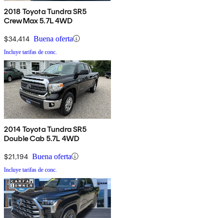
2018 Toyota Tundra SR5
CrewMax 5.7L 4WD
$34,414
Buena oferta
Incluye tarifas de conc.
2014 Toyota Tundra SR5
Double Cab 5.7L 4WD
$21,194
Buena oferta
Incluye tarifas de conc.