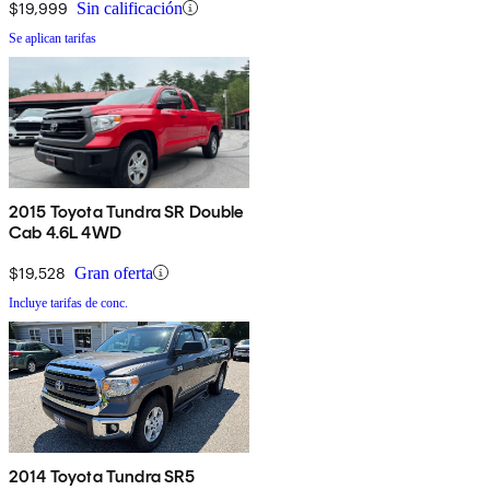
$19,999
Sin calificación
Se aplican tarifas
2015 Toyota Tundra SR Double
Cab 4.6L 4WD
$19,528
Gran oferta
Incluye tarifas de conc.
2014 Toyota Tundra SR5