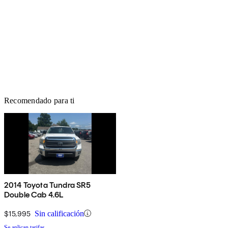
Recomendado para ti
2014 Toyota Tundra SR5
Double Cab 4.6L
$15,995
Sin calificación
Se aplican tarifas