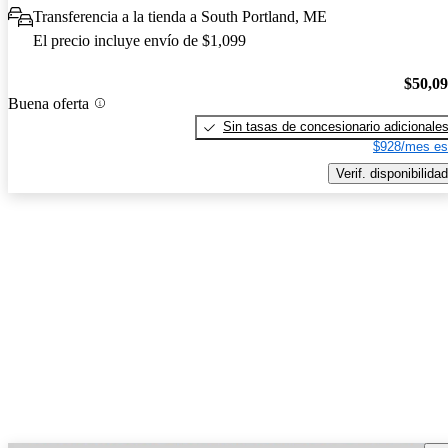
Transferencia a la tienda a South Portland, ME
El precio incluye envío de $1,099
$50,0
Buena oferta
Sin tasas de concesionario adicionale
$928/mes es
Verif. disponibilidad