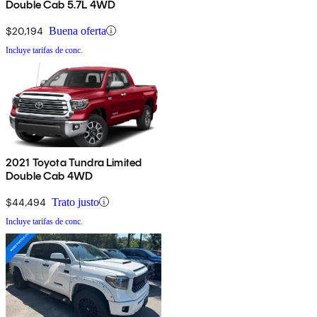
Double Cab 5.7L 4WD
$20,194
Buena oferta
Incluye tarifas de conc.
2021 Toyota Tundra Limited
Double Cab 4WD
$44,494
Trato justo
Incluye tarifas de conc.