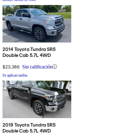
2014 Toyota Tundra SR5
Double Cab 5.7L 4WD
$23,386
Sin calificación
Se aplican tarifas
2019 Toyota Tundra SR5
Double Cab 5.7L 4WD