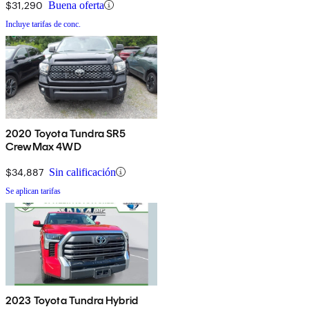
$31,290
Buena oferta
Incluye tarifas de conc.
2020 Toyota Tundra SR5
CrewMax 4WD
$34,887
Sin calificación
Se aplican tarifas
2023 Toyota Tundra Hybrid