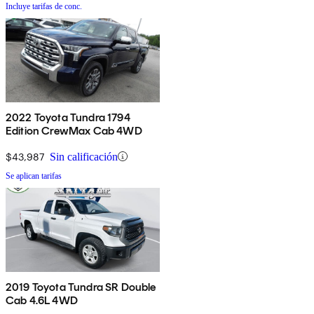
Incluye tarifas de conc.
2022 Toyota Tundra 1794
Edition CrewMax Cab 4WD
$43,987
Sin calificación
Se aplican tarifas
2019 Toyota Tundra SR Double
Cab 4.6L 4WD