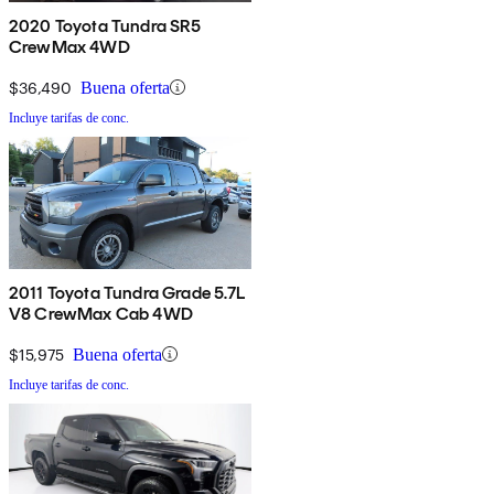
2020 Toyota Tundra SR5
CrewMax 4WD
$36,490
Buena oferta
Incluye tarifas de conc.
2011 Toyota Tundra Grade 5.7L
V8 CrewMax Cab 4WD
$15,975
Buena oferta
Incluye tarifas de conc.