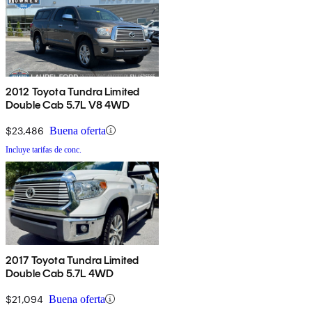
2012 Toyota Tundra Limited
Double Cab 5.7L V8 4WD
$23,486
Buena oferta
Incluye tarifas de conc.
2017 Toyota Tundra Limited
Double Cab 5.7L 4WD
$21,094
Buena oferta