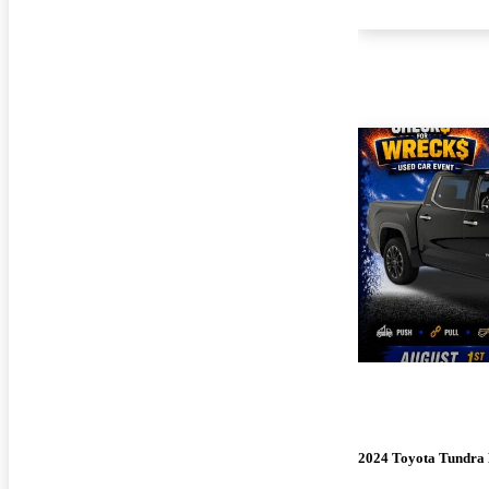
2024 Toyota Tundra