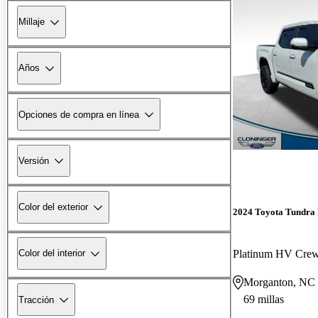
Millaje
Años
Opciones de compra en línea
Versión
Color del exterior
2024 Toyota Tundra
Platinum HV Cr
Color del interior
Morganton, NC
69 millas
Tracción