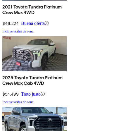
2021 Toyota Tundra Platinum
CrewMax 4WD
$46,224
Buena oferta
Incluye tarifas de conc.
2025 Toyota Tundra Platinum
CrewMax Cab 4WD
$54,499
Trato justo
Incluye tarifas de conc.