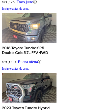
$36,125
Trato justo
Incluye tarifas de conc.
2018 Toyota Tundra SR5
Double Cab 5.7L FFV 4WD
$29,999
Buena oferta
Incluye tarifas de conc.
2023 Toyota Tundra Hybrid