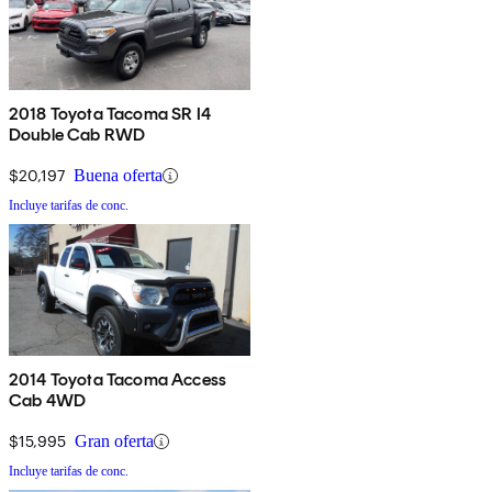
2018 Toyota Tacoma SR I4
Double Cab RWD
$20,197
Buena oferta
Incluye tarifas de conc.
2014 Toyota Tacoma Access
Cab 4WD
$15,995
Gran oferta
Incluye tarifas de conc.