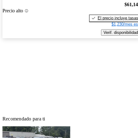
$61,1
Precio alto
El precio incluye tasa
$1,230/mes es
Verif. disponibilidad
Recomendado para ti