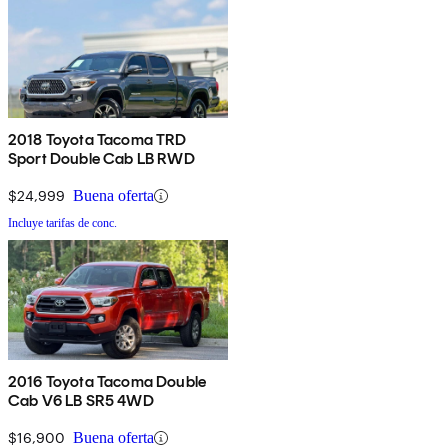
2018 Toyota Tacoma TRD
Sport Double Cab LB RWD
$24,999
Buena oferta
Incluye tarifas de conc.
2016 Toyota Tacoma Double
Cab V6 LB SR5 4WD
$16,900
Buena oferta