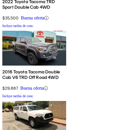
2022 Toyota Tacoma TRD
Sport Double Cab 4WD
$35,500
Buena oferta
Incluye tarifas de conc.
2016 Toyota Tacoma Double
Cab V6 TRD Off Road 4WD
$29,887
Buena oferta
Incluye tarifas de conc.