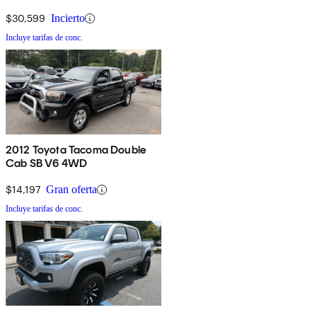
$30,599
Incierto
Incluye tarifas de conc.
2012 Toyota Tacoma Double
Cab SB V6 4WD
$14,197
Gran oferta
Incluye tarifas de conc.