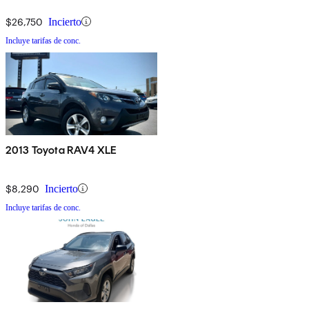
$26,750
Incierto
Incluye tarifas de conc.
2013 Toyota RAV4 XLE
$8,290
Incierto
Incluye tarifas de conc.