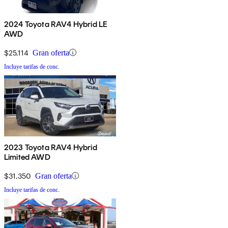
2024 Toyota RAV4 Hybrid LE
AWD
$25,114
Gran oferta
Incluye tarifas de conc.
2023 Toyota RAV4 Hybrid
Limited AWD
$31,350
Gran oferta
Incluye tarifas de conc.