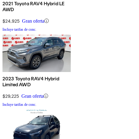
2021 Toyota RAV4 Hybrid LE
AWD
$24,925
Gran oferta
Incluye tarifas de conc.
2023 Toyota RAV4 Hybrid
Limited AWD
$29,225
Gran oferta
Incluye tarifas de conc.