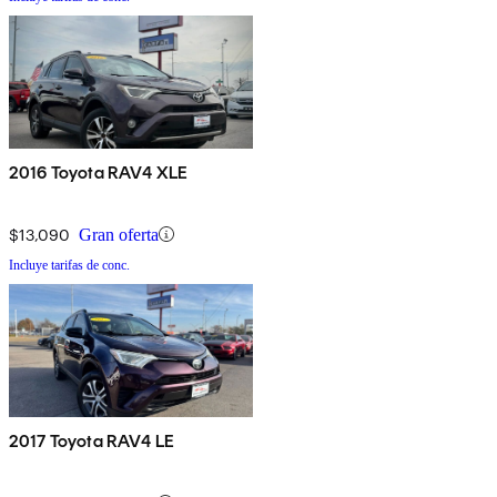
2016 Toyota RAV4 XLE
$13,090
Gran oferta
Incluye tarifas de conc.
2017 Toyota RAV4 LE