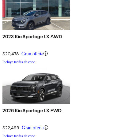
2023 Kia Sportage LX AWD
$20,478
Gran oferta
Incluye tarifas de conc.
2026 Kia Sportage LX FWD
$22,499
Gran oferta
Incluye tarifas de conc.