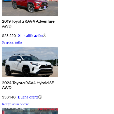
2019 Toyota RAV4 Adventure
AWD
$23,550
Sin calificación
Se aplican tarifas
2024 Toyota RAV4 Hybrid SE
AWD
$30,140
Buena oferta
Incluye tarifas de conc.