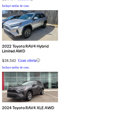
Incluye tarifas de conc.
2022 Toyota RAV4 Hybrid
Limited AWD
$28,542
Gran oferta
Incluye tarifas de conc.
2024 Toyota RAV4 XLE AWD